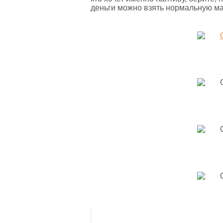
деньги можно взять нормальную маш