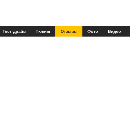
Тест-драйв
Тюнинг
Отзывы
Фото
Видео