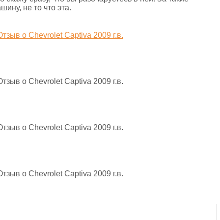
ину, не то что эта.