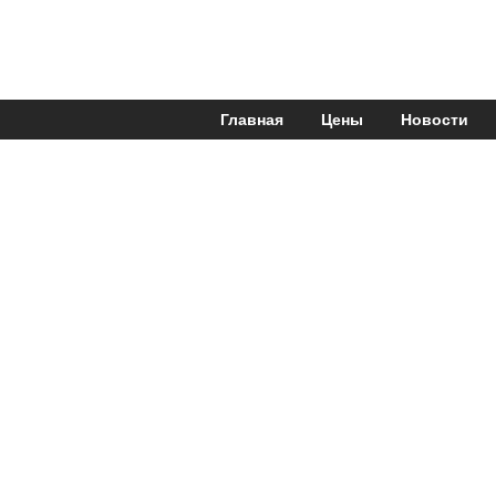
Главная
Цены
Новости