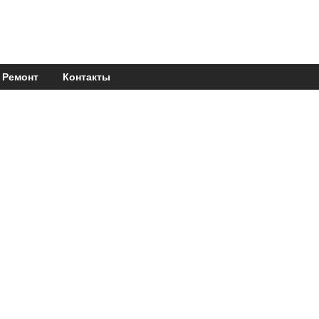
Ремонт
Контакты