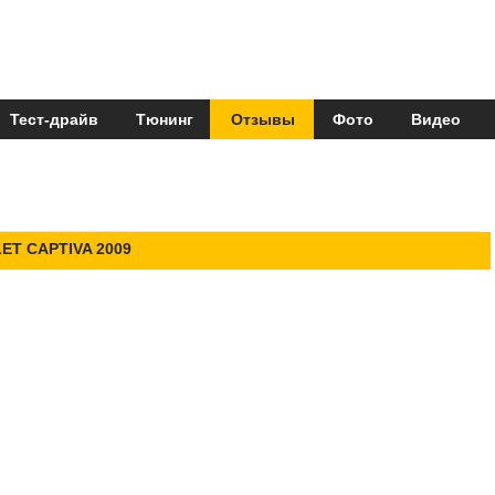
Тест-драйв
Тюнинг
Отзывы
Фото
Видео
T CAPTIVA 2009