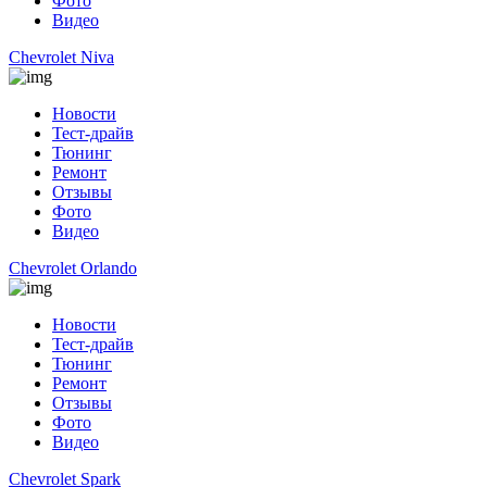
Фото
Видео
Chevrolet Niva
Новости
Тест-драйв
Тюнинг
Ремонт
Отзывы
Фото
Видео
Chevrolet Orlando
Новости
Тест-драйв
Тюнинг
Ремонт
Отзывы
Фото
Видео
Chevrolet Spark