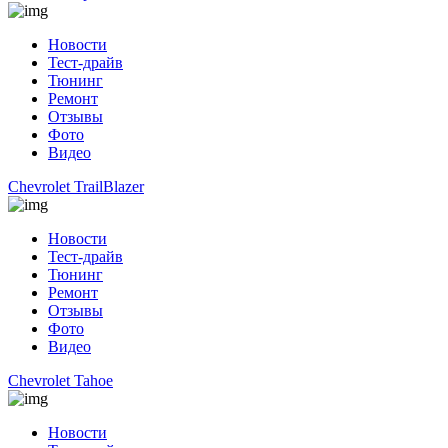
Новости
Тест-драйв
Тюнинг
Ремонт
Отзывы
Фото
Видео
Chevrolet TrailBlazer
Новости
Тест-драйв
Тюнинг
Ремонт
Отзывы
Фото
Видео
Chevrolet Tahoe
Новости