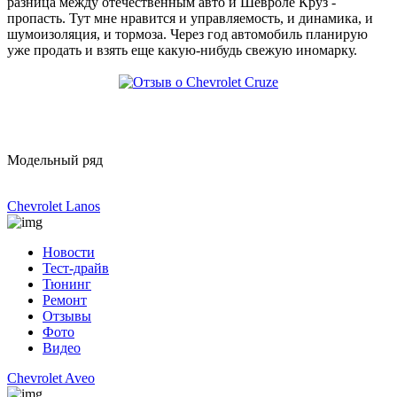
разница между отечественным авто и Шевроле Круз -
пропасть. Тут мне нравится и управляемость, и динамика, и
шумоизоляция, и тормоза. Через год автомобиль планирую
уже продать и взять еще какую-нибудь свежую иномарку.
Модельный ряд
Chevrolet Lanos
Новости
Тест-драйв
Тюнинг
Ремонт
Отзывы
Фото
Видео
Chevrolet Aveo