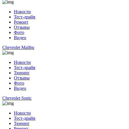
Новости
Тест-драйв
Ремонт
Отзывы
Фото
Видео
Chevrolet Malibu
Новости
Тест-драйв
Тюнинг
Отзывы
Фото
Видео
Chevrolet Sonic
Новости
Тест-драйв
Тюнинг
Ремонт