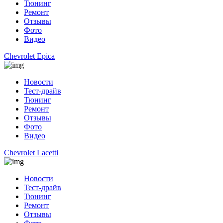
Тюнинг
Ремонт
Отзывы
Фото
Видео
Chevrolet Epica
Новости
Тест-драйв
Тюнинг
Ремонт
Отзывы
Фото
Видео
Chevrolet Lacetti
Новости
Тест-драйв
Тюнинг
Ремонт
Отзывы