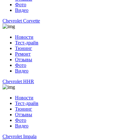
Фото
Видео
Chevrolet Corvette
Новости
Тест-драйв
Тюнинг
Ремонт
Отзывы
Фото
Видео
Chevrolet HHR
Новости
Тест-драйв
Тюнинг
Отзывы
Фото
Видео
Chevrolet Impala