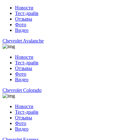
Новости
Тест-драйв
Отзывы
Фото
Видео
Chevrolet Avalanche
Новости
Тест-драйв
Отзывы
Фото
Видео
Chevrolet Colorado
Новости
Тест-драйв
Отзывы
Фото
Видео
Chevrolet Express