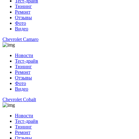
Тест-драйв
Тюнинг
Ремонт
Отзывы
Фото
Видео
Chevrolet Camaro
Новости
Тест-драйв
Тюнинг
Ремонт
Отзывы
Фото
Видео
Chevrolet Cobalt
Новости
Тест-драйв
Тюнинг
Ремонт
Отзывы