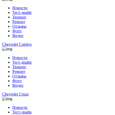
Новости
Тест-драйв
Тюнинг
Ремонт
Отзывы
Фото
Видео
Chevrolet Captiva
Новости
Тест-драйв
Тюнинг
Ремонт
Отзывы
Фото
Видео
Chevrolet Cruze
Новости
Тест-драйв