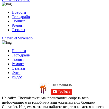
Новости
Тест-драйв
Тюнинг
Ремонт
Отзывы
Chevrolet Silverado
Новости
Тест-драйв
Тюнинг
Ремонт
Отзывы
Фото
Видео
На сайте Chevroletov.ru мы попытались собрать всю
информацию о автомобилях выпускаемых под брендом
Chevrolet. Надеемся, что вы найдете все, что касается вашего