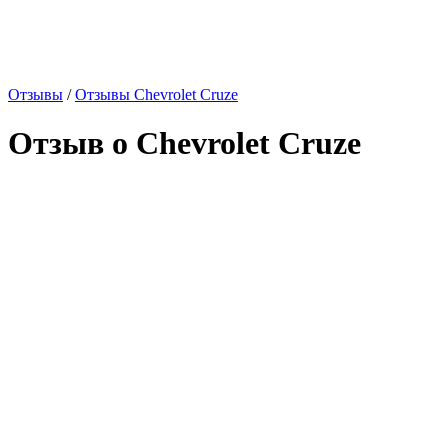
Отзывы
/
Отзывы Chevrolet Cruze
Отзыв о Chevrolet Cruze