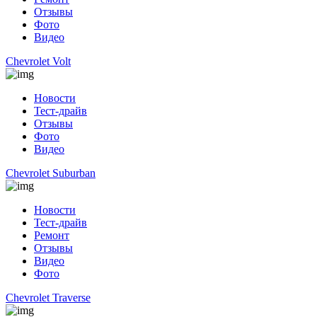
Отзывы
Фото
Видео
Chevrolet Volt
Новости
Тест-драйв
Отзывы
Фото
Видео
Chevrolet Suburban
Новости
Тест-драйв
Ремонт
Отзывы
Видео
Фото
Chevrolet Traverse