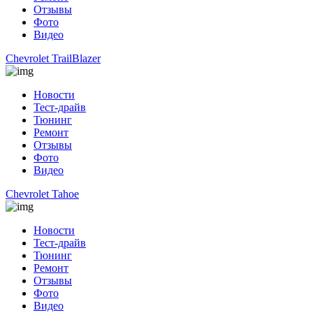
Отзывы
Фото
Видео
Chevrolet TrailBlazer
Новости
Тест-драйв
Тюнинг
Ремонт
Отзывы
Фото
Видео
Chevrolet Tahoe
Новости
Тест-драйв
Тюнинг
Ремонт
Отзывы
Фото
Видео