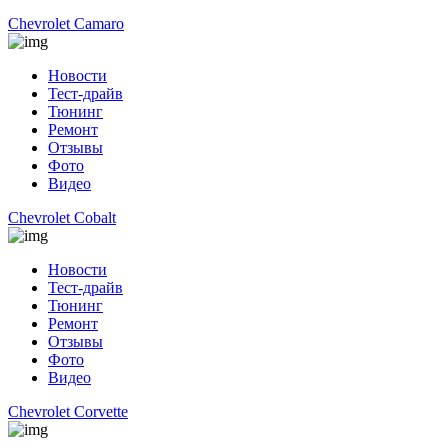
Chevrolet Camaro
Новости
Тест-драйв
Тюнинг
Ремонт
Отзывы
Фото
Видео
Chevrolet Cobalt
Новости
Тест-драйв
Тюнинг
Ремонт
Отзывы
Фото
Видео
Chevrolet Corvette