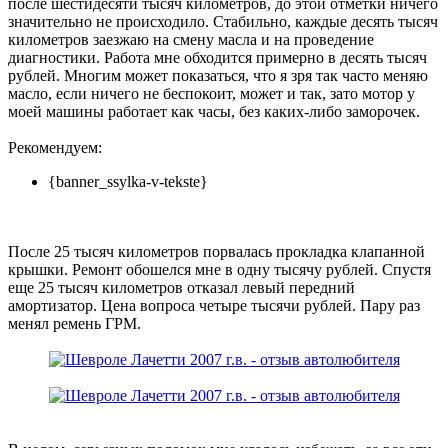
после шестидесяти тысяч километров, до этой отметки ничего
значительно не происходило. Стабильно, каждые десять тысяч
километров заезжаю на смену масла и на проведение
диагностики. Работа мне обходится примерно в десять тысяч
рублей. Многим может показаться, что я зря так часто меняю
масло, если ничего не беспокоит, может и так, зато мотор у
моей машины работает как часы, без каких-либо заморочек.
Рекомендуем:
{banner_ssylka-v-tekste}
После 25 тысяч километров порвалась прокладка клапанной
крышки. Ремонт обошелся мне в одну тысячу рублей. Спустя
еще 25 тысяч километров отказал левый передний
амортизатор. Цена вопроса четыре тысячи рублей. Пару раз
менял ремень ГРМ.