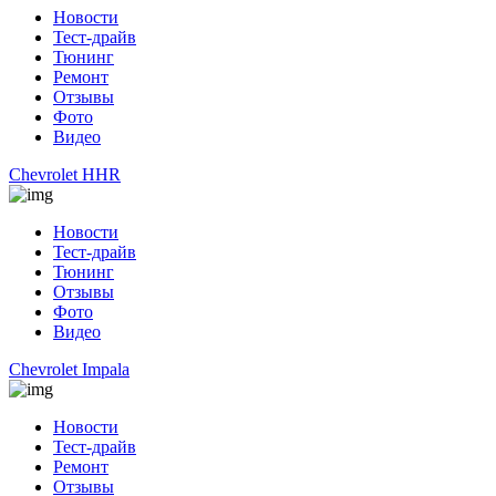
Новости
Тест-драйв
Тюнинг
Ремонт
Отзывы
Фото
Видео
Chevrolet HHR
Новости
Тест-драйв
Тюнинг
Отзывы
Фото
Видео
Chevrolet Impala
Новости
Тест-драйв
Ремонт
Отзывы