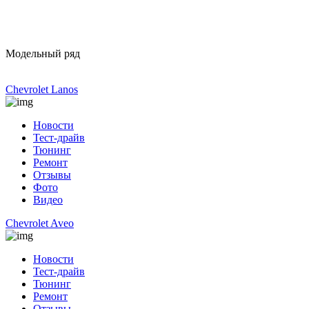
Модельный ряд
Chevrolet Lanos
Новости
Тест-драйв
Тюнинг
Ремонт
Отзывы
Фото
Видео
Chevrolet Aveo
Новости
Тест-драйв
Тюнинг
Ремонт
Отзывы