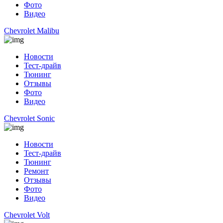
Фото
Видео
Chevrolet Malibu
Новости
Тест-драйв
Тюнинг
Отзывы
Фото
Видео
Chevrolet Sonic
Новости
Тест-драйв
Тюнинг
Ремонт
Отзывы
Фото
Видео
Chevrolet Volt