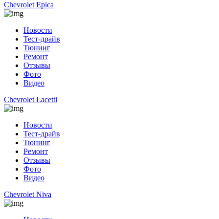
Chevrolet Epica
Новости
Тест-драйв
Тюнинг
Ремонт
Отзывы
Фото
Видео
Chevrolet Lacetti
Новости
Тест-драйв
Тюнинг
Ремонт
Отзывы
Фото
Видео
Chevrolet Niva