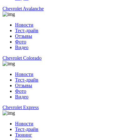
Chevrolet Avalanche
Новости
Тест-драйв
Отзывы
Фото
Видео
Chevrolet Colorado
Новости
Тест-драйв
Отзывы
Фото
Видео
Chevrolet Express
Новости
Тест-драйв
Тюнинг