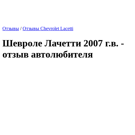
Отзывы
/
Отзывы Chevrolet Lacetti
Шевроле Лачетти 2007 г.в. -
отзыв автолюбителя