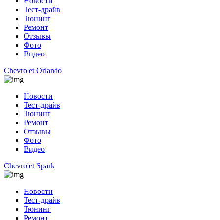
Новости
Тест-драйв
Тюнинг
Ремонт
Отзывы
Фото
Видео
Chevrolet Orlando
Новости
Тест-драйв
Тюнинг
Ремонт
Отзывы
Фото
Видео
Chevrolet Spark
Новости
Тест-драйв
Тюнинг
Ремонт