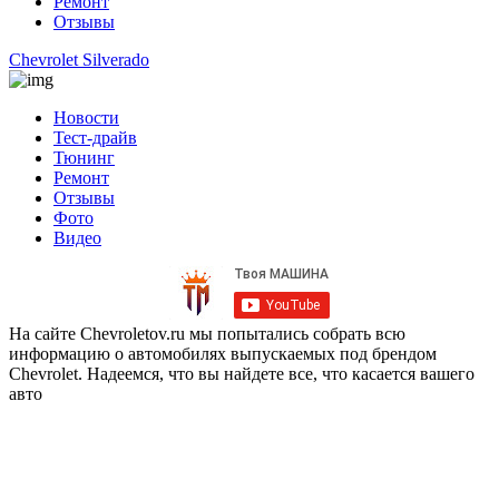
Ремонт
Отзывы
Chevrolet Silverado
Новости
Тест-драйв
Тюнинг
Ремонт
Отзывы
Фото
Видео
На сайте Chevroletov.ru мы попытались собрать всю
информацию о автомобилях выпускаемых под брендом
Chevrolet. Надеемся, что вы найдете все, что касается вашего
авто