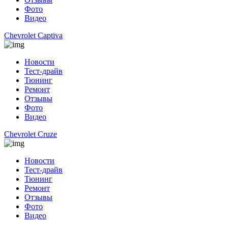
Фото
Видео
Chevrolet Captiva
Новости
Тест-драйв
Тюнинг
Ремонт
Отзывы
Фото
Видео
Chevrolet Cruze
Новости
Тест-драйв
Тюнинг
Ремонт
Отзывы
Фото
Видео