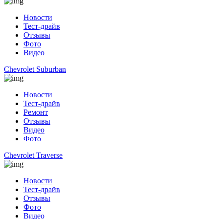
Новости
Тест-драйв
Отзывы
Фото
Видео
Chevrolet Suburban
Новости
Тест-драйв
Ремонт
Отзывы
Видео
Фото
Chevrolet Traverse
Новости
Тест-драйв
Отзывы
Фото
Видео