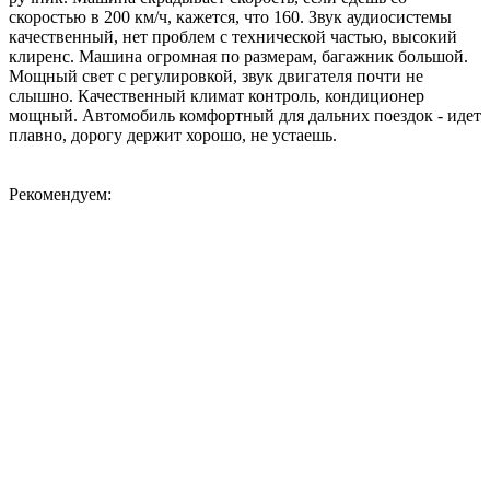
скоростью в 200 км/ч, кажется, что 160. Звук аудиосистемы
качественный, нет проблем с технической частью, высокий
клиренс. Машина огромная по размерам, багажник большой.
Мощный свет с регулировкой, звук двигателя почти не
слышно. Качественный климат контроль, кондиционер
мощный. Автомобиль комфортный для дальних поездок - идет
плавно, дорогу держит хорошо, не устаешь.
Рекомендуем: