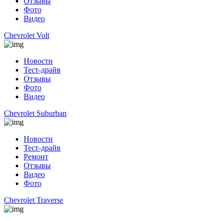
Отзывы
Фото
Видео
Chevrolet Volt
Новости
Тест-драйв
Отзывы
Фото
Видео
Chevrolet Suburban
Новости
Тест-драйв
Ремонт
Отзывы
Видео
Фото
Chevrolet Traverse