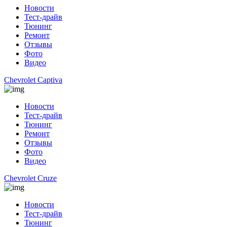
Новости
Тест-драйв
Тюнинг
Ремонт
Отзывы
Фото
Видео
Chevrolet Captiva
Новости
Тест-драйв
Тюнинг
Ремонт
Отзывы
Фото
Видео
Chevrolet Cruze
Новости
Тест-драйв
Тюнинг