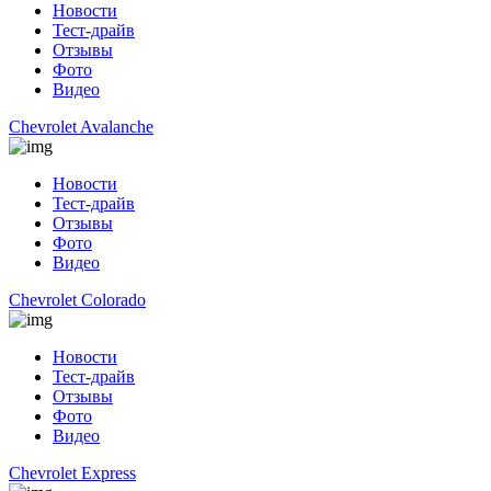
Новости
Тест-драйв
Отзывы
Фото
Видео
Chevrolet Avalanche
Новости
Тест-драйв
Отзывы
Фото
Видео
Chevrolet Colorado
Новости
Тест-драйв
Отзывы
Фото
Видео
Chevrolet Express