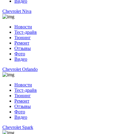
Видео
Chevrolet Niva
Новости
Тест-драйв
Тюнинг
Ремонт
Отзывы
Фото
Видео
Chevrolet Orlando
Новости
Тест-драйв
Тюнинг
Ремонт
Отзывы
Фото
Видео
Chevrolet Spark