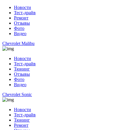
Новости
Тест-драйв
Ремонт
Отзывы
Фото
Видео
Chevrolet Malibu
Новости
Тест-драйв
Тюнинг
Отзывы
Фото
Видео
Chevrolet Sonic
Новости
Тест-драйв
Тюнинг
Ремонт