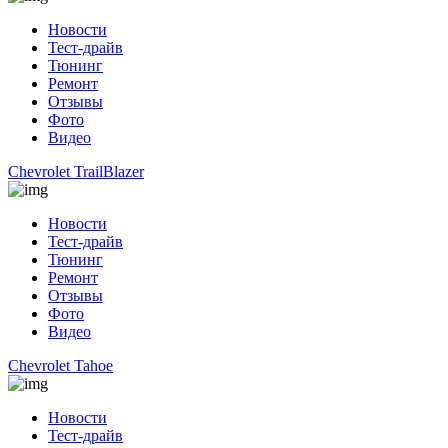
Новости
Тест-драйв
Тюнинг
Ремонт
Отзывы
Фото
Видео
Chevrolet TrailBlazer
Новости
Тест-драйв
Тюнинг
Ремонт
Отзывы
Фото
Видео
Chevrolet Tahoe
Новости
Тест-драйв