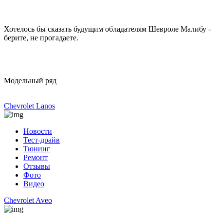
Хотелось бы сказать будущим обладателям Шевроле Малибу -
берите, не прогадаете.
Модельный ряд
Chevrolet Lanos
Новости
Тест-драйв
Тюнинг
Ремонт
Отзывы
Фото
Видео
Chevrolet Aveo