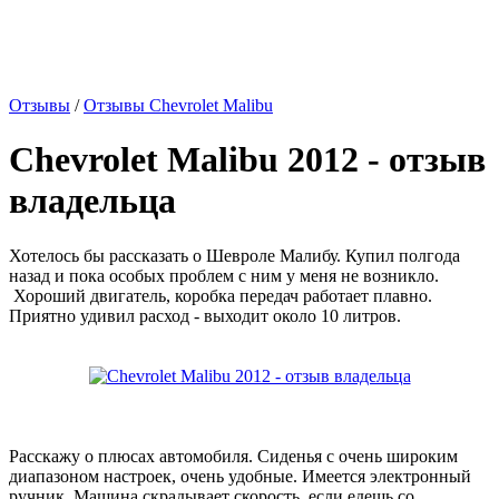
Отзывы
/
Отзывы Chevrolet Malibu
Chevrolet Malibu 2012 - отзыв
владельца
Хотелось бы рассказать о Шевроле Малибу. Купил полгода
назад и пока особых проблем с ним у меня не возникло.
Хороший двигатель, коробка передач работает плавно.
Приятно удивил расход - выходит около 10 литров.
Расскажу о плюсах автомобиля. Сиденья с очень широким
диапазоном настроек, очень удобные. Имеется электронный
ручник. Машина скрадывает скорость, если едешь со