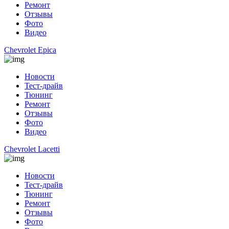
Ремонт
Отзывы
Фото
Видео
Chevrolet Epica
Новости
Тест-драйв
Тюнинг
Ремонт
Отзывы
Фото
Видео
Chevrolet Lacetti
Новости
Тест-драйв
Тюнинг
Ремонт
Отзывы
Фото