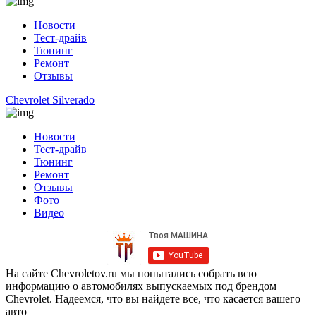
Новости
Тест-драйв
Тюнинг
Ремонт
Отзывы
Chevrolet Silverado
Новости
Тест-драйв
Тюнинг
Ремонт
Отзывы
Фото
Видео
На сайте Chevroletov.ru мы попытались собрать всю
информацию о автомобилях выпускаемых под брендом
Chevrolet. Надеемся, что вы найдете все, что касается вашего
авто