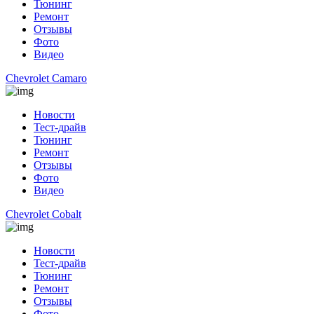
Тюнинг
Ремонт
Отзывы
Фото
Видео
Chevrolet Camaro
Новости
Тест-драйв
Тюнинг
Ремонт
Отзывы
Фото
Видео
Chevrolet Cobalt
Новости
Тест-драйв
Тюнинг
Ремонт
Отзывы
Фото