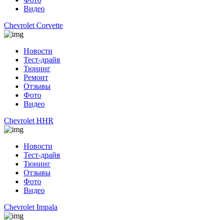
Видео
Chevrolet Corvette
Новости
Тест-драйв
Тюнинг
Ремонт
Отзывы
Фото
Видео
Chevrolet HHR
Новости
Тест-драйв
Тюнинг
Отзывы
Фото
Видео
Chevrolet Impala