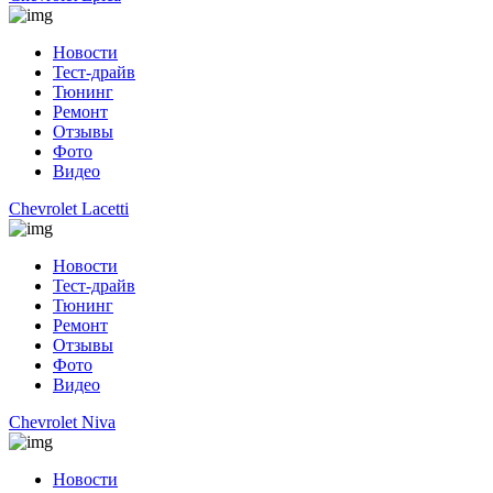
Новости
Тест-драйв
Тюнинг
Ремонт
Отзывы
Фото
Видео
Chevrolet Lacetti
Новости
Тест-драйв
Тюнинг
Ремонт
Отзывы
Фото
Видео
Chevrolet Niva
Новости