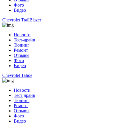
Фото
Видео
Chevrolet TrailBlazer
Новости
Тест-драйв
Тюнинг
Ремонт
Отзывы
Фото
Видео
Chevrolet Tahoe
Новости
Тест-драйв
Тюнинг
Ремонт
Отзывы
Фото
Видео