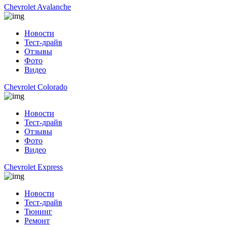
Chevrolet Avalanche
Новости
Тест-драйв
Отзывы
Фото
Видео
Chevrolet Colorado
Новости
Тест-драйв
Отзывы
Фото
Видео
Chevrolet Express
Новости
Тест-драйв
Тюнинг
Ремонт