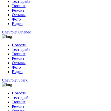
Тест-драйв
Тюнинг
Ремонт
Отзывы
Фото
Видео
Chevrolet Orlando
Новости
Тест-драйв
Тюнинг
Ремонт
Отзывы
Фото
Видео
Chevrolet Spark
Новости
Тест-драйв
Тюнинг
Ремонт
Отзывы