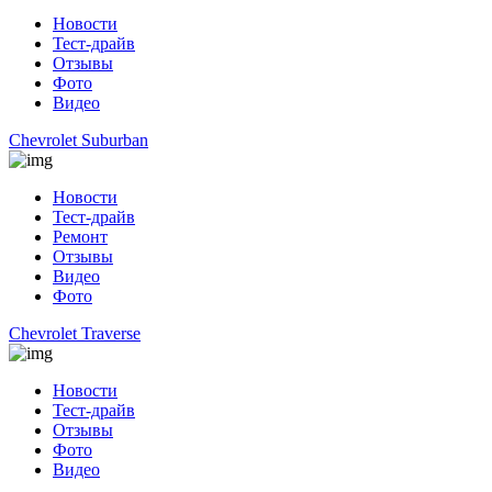
Новости
Тест-драйв
Отзывы
Фото
Видео
Chevrolet Suburban
Новости
Тест-драйв
Ремонт
Отзывы
Видео
Фото
Chevrolet Traverse
Новости
Тест-драйв
Отзывы
Фото
Видео