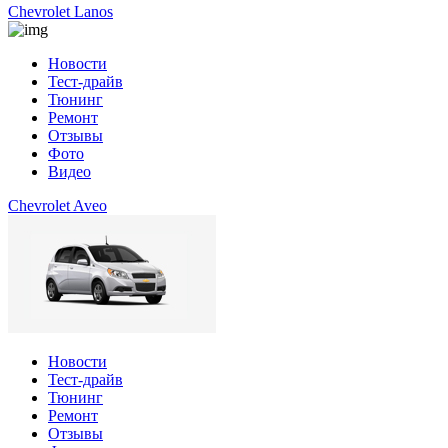
Chevrolet Lanos
Новости
Тест-драйв
Тюнинг
Ремонт
Отзывы
Фото
Видео
Chevrolet Aveo
Новости
Тест-драйв
Тюнинг
Ремонт
Отзывы