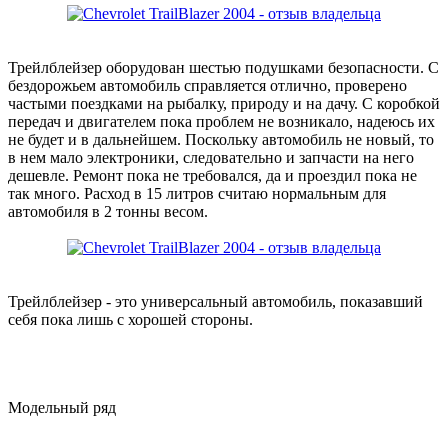
Трейлблейзер оборудован шестью подушками безопасности. С
бездорожьем автомобиль справляется отлично, проверено
частыми поездками на рыбалку, природу и на дачу. С коробкой
передач и двигателем пока проблем не возникало, надеюсь их
не будет и в дальнейшем. Поскольку автомобиль не новый, то
в нем мало электроники, следовательно и запчасти на него
дешевле. Ремонт пока не требовался, да и проездил пока не
так много. Расход в 15 литров считаю нормальным для
автомобиля в 2 тонны весом.
Трейлблейзер - это универсальный автомобиль, показавший
себя пока лишь с хорошей стороны.
Модельный ряд