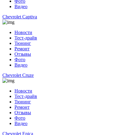
Фото
Видео
Chevrolet Captiva
Новости
Тест-драйв
Тюнинг
Ремонт
Отзывы
Фото
Видео
Chevrolet Cruze
Новости
Тест-драйв
Тюнинг
Ремонт
Отзывы
Фото
Видео
Chevrolet Epica