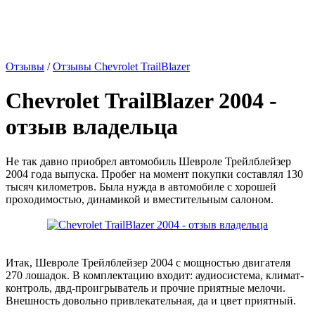
Отзывы
/
Отзывы Chevrolet TrailBlazer
Chevrolet TrailBlazer 2004 -
отзыв владельца
Не так давно приобрел автомобиль Шевроле Трейлблейзер
2004 года выпуска. Пробег на момент покупки составлял 130
тысяч километров. Была нужда в автомобиле с хорошей
проходимостью, динамикой и вместительным салоном.
Итак, Шевроле Трейлблейзер 2004 с мощностью двигателя
270 лошадок. В комплектацию входит: аудиосистема, климат-
контроль, двд-проигрыватель и прочие приятные мелочи.
Внешность довольно привлекательная, да и цвет приятный.