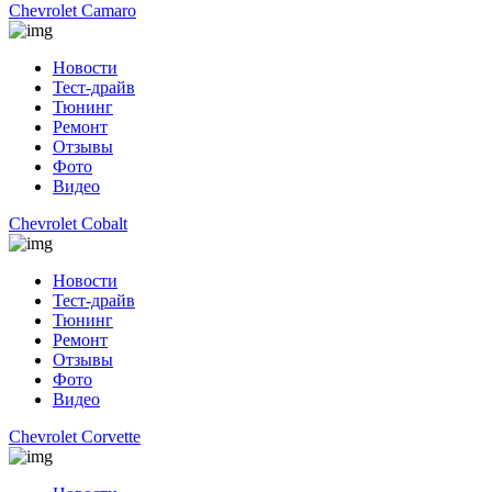
Chevrolet Camaro
Новости
Тест-драйв
Тюнинг
Ремонт
Отзывы
Фото
Видео
Chevrolet Cobalt
Новости
Тест-драйв
Тюнинг
Ремонт
Отзывы
Фото
Видео
Chevrolet Corvette