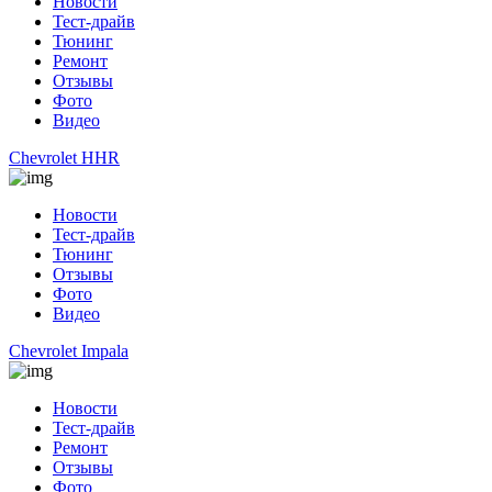
Новости
Тест-драйв
Тюнинг
Ремонт
Отзывы
Фото
Видео
Chevrolet HHR
Новости
Тест-драйв
Тюнинг
Отзывы
Фото
Видео
Chevrolet Impala
Новости
Тест-драйв
Ремонт
Отзывы
Фото