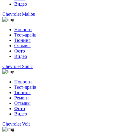
Видео
Chevrolet Malibu
Новости
Тест-драйв
Тюнинг
Отзывы
Фото
Видео
Chevrolet Sonic
Новости
Тест-драйв
Тюнинг
Ремонт
Отзывы
Фото
Видео
Chevrolet Volt