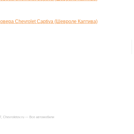
7, Chevroletov.ru — Все автомобили