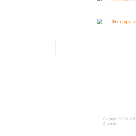
Copyright © 2011-201
Chevrolet