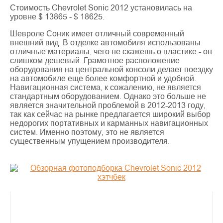
Стоимость Chevrolet Sonic 2012 установилась на
уровне $ 13865 - $ 18625.
Шевроле Соник имеет отличный современный
внешний вид. В отделке автомобиля использованы
отличные материалы, чего не скажешь о пластике - он
слишком дешевый. Грамотное расположение
оборудования на центральной консоли делает поездку
на автомобиле еще более комфортной и удобной.
Навигационная система, к сожалению, не является
стандартным оборудованием. Однако это больше не
является значительной проблемой в 2012-2013 году,
так как сейчас на рынке предлагается широкий выбор
недорогих портативных и карманных навигационных
систем. Именно поэтому, это не является
существенным упущением производителя.