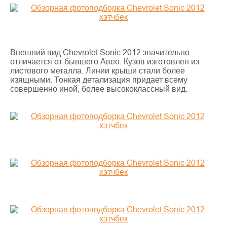
Внешний вид Chevrolet Sonic 2012 значительно
отличается от бывшего Авео. Кузов изготовлен из
листового металла. Линии крыши стали более
изящными. Тонкая детализация придает всему
совершенно иной, более высококлассный вид.