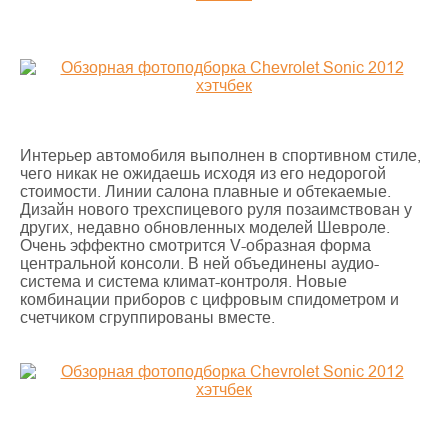
Интерьер автомобиля выполнен в спортивном стиле,
чего никак не ожидаешь исходя из его недорогой
стоимости. Линии салона плавные и обтекаемые.
Дизайн нового трехспицевого руля позаимствован у
других, недавно обновленных моделей Шевроле.
Очень эффектно смотрится V-образная форма
центральной консоли. В ней объединены аудио-
система и система климат-контроля. Новые
комбинации приборов с цифровым спидометром и
счетчиком сгруппированы вместе.