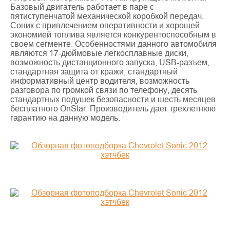
Базовый двигатель работает в паре с
пятиступенчатой механической коробкой передач.
Соник с привлечением оперативности и хорошей
экономией топлива является конкурентоспособным в
своем сегменте. Особенностями данного автомобиля
являются 17-дюймовые легкосплавные диски,
возможность дистанционного запуска, USB-разъем,
стандартная защита от кражи, стандартный
информативный центр водителя, возможность
разговора по громкой связи по телефону, десять
стандартных подушек безопасности и шесть месяцев
бесплатного OnStar. Производитель дает трехлетнюю
гарантию на данную модель.