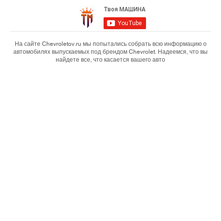
На сайте Chevroletov.ru мы попытались собрать всю информацию о
автомобилях выпускаемых под брендом Chevrolet. Надеемся, что вы
найдете все, что касается вашего авто