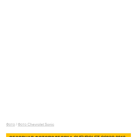
Фото
/
Фото Chevrolet Sonic