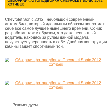
ОБЗОРНАЯ ФОТОПОДБОРКА CHEVROLET SONIC 2012
ХЭТЧБЕК
Chevrolet Sonic 2012 - небольшой современный
автомобиль, который идеальным образом воплотил в
себе все самое лучшее нынешнего времени. Соник
разработан таким образом, что даже неопытный
водитель, находясь за рулем данной модели,
почувствует уверенность в себе. Двойная конструкция
кабины задает спортивный тон.
Рекомендуем: