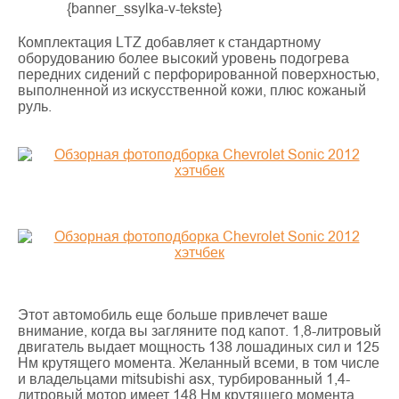
{banner_ssylka-v-tekste}
Комплектация LTZ добавляет к стандартному
оборудованию более высокий уровень подогрева
передних сидений с перфорированной поверхностью,
выполненной из искусственной кожи, плюс кожаный
руль.
Этот автомобиль еще больше привлечет ваше
внимание, когда вы загляните под капот. 1,8-литровый
двигатель выдает мощность 138 лошадиных сил и 125
Нм крутящего момента. Желанный всеми, в том числе
и владельцами mitsubishi asx, турбированный 1,4-
литровый мотор имеет 148 Нм крутящего момента.