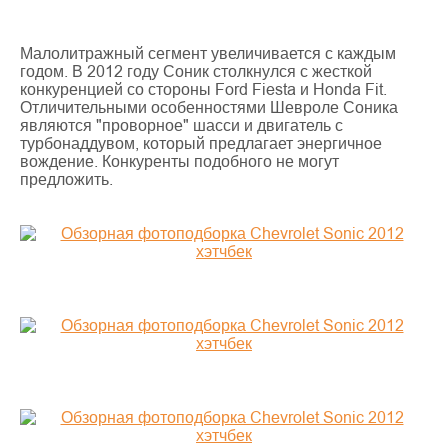
Малолитражный сегмент увеличивается с каждым
годом. В 2012 году Соник столкнулся с жесткой
конкуренцией со стороны Ford Fiesta и Honda Fit.
Отличительными особенностями Шевроле Соника
являются "проворное" шасси и двигатель с
турбонаддувом, который предлагает энергичное
вождение. Конкуренты подобного не могут
предложить.