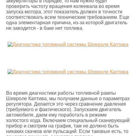
аккумуляторы в порядке, то нам нужно будет
проверить частоту вращения коленвала во время
запуска мотора, этот показатель должен в точности
соответствовать всем техническим требованиям. Еще
одна элементарная причина, из-за которой двигатель
не заводится - в баке нет топлива.
Во время диагностики работы топливной рампы
Шевроле Каптива, мы получаем данные о параметрах
регулятора. Делается это через сравнение давления
(требуемого и фактического). Запускаем двигатель
автомобиля, даем ему поработать в режиме
холостого хода. Включаем специальный сканирующий
прибор и смотрим на график, там не должно быть
никаких скачков или пульсаций. Если таковые есть, то