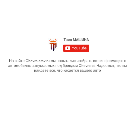
На сайте Chevroletov.ru мы попытались собрать всю информацию о
автомобилях выпускаемых под брендом Chevrolet. Надеемся, что вы
найдете все, что касается вашего авто