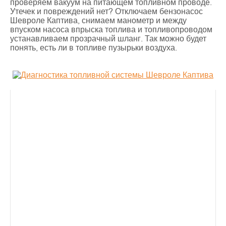
проверяем вакуум на питающем топливном проводе.
Утечек и повреждений нет? Отключаем бензонасос
Шевроле Каптива, снимаем манометр и между
впуском насоса впрыска топлива и топливопроводом
устанавливаем прозрачный шланг. Так можно будет
понять, есть ли в топливе пузырьки воздуха.