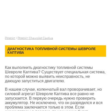
Ремонт
/
Ремонт Chevrolet Captiva
ДИАГНОСТИКА ТОПЛИВНОЙ СИСТЕМЫ ШЕВРОЛЕ
КАПТИВА
Как выполнить диагностику топливной системы
Шевроле Каптива? Существует специальная система,
по которой можно выявить неисправность, не
дающую запуститься двигателю.
В нашем случае, коленчатый вал проворачивает, но
силовой агрегат Шевроле Каптива все равно не
запускается. В первую очередь нужно проверить
аккумулятор. Не исключено, что он разрядился и вся
проблема заключается только в этом. Если