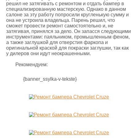
решил не затягивать с ремонтом и отдать бампер в
специализированную мастерскую. Однако в данном
салоне за эту работу попросили кругленькую сумму и
она не устроила владельца. Парень решил, что
сможет провести ремонт самостоятельно и, не
затягивая, принялся за дело. Он запасся следующими
инструментами: паяльником, промышленным феном,
а также заглушкой для отверстия фаркопа и
оригинальной краской для покраски заглушки, так как
у дилеров они идут неокрашенными.
Рекомендуем:
{banner_ssylka-v-tekste}