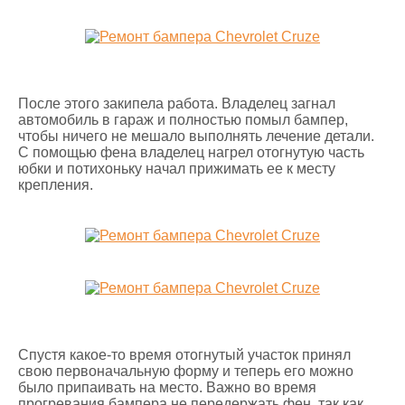
После этого закипела работа. Владелец загнал
автомобиль в гараж и полностью помыл бампер,
чтобы ничего не мешало выполнять лечение детали.
С помощью фена владелец нагрел отогнутую часть
юбки и потихоньку начал прижимать ее к месту
крепления.
Спустя какое-то время отогнутый участок принял
свою первоначальную форму и теперь его можно
было припаивать на место. Важно во время
прогревания бампера не передержать фен, так как