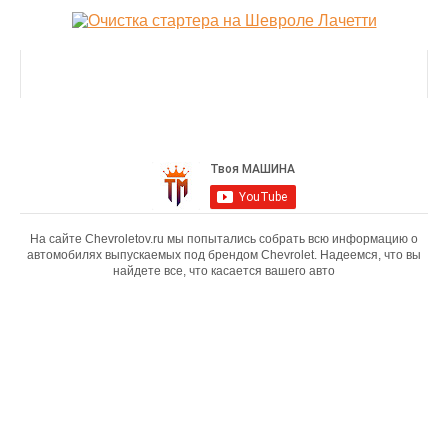
На сайте Chevroletov.ru мы попытались собрать всю информацию о
автомобилях выпускаемых под брендом Chevrolet. Надеемся, что вы
найдете все, что касается вашего авто