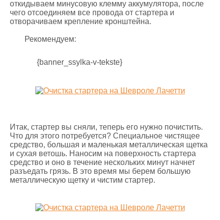
откидываем минусовую клемму аккумулятора, после
чего отсоединяем все провода от стартера и
отворачиваем крепление кронштейна.
Рекомендуем:
{banner_ssylka-v-tekste}
Итак, стартер вы сняли, теперь его нужно почистить.
Что для этого потребуется? Специальное чистящее
средство, большая и маленькая металлическая щетка
и сухая ветошь. Наносим на поверхность стартера
средство и оно в течение нескольких минут начнет
разъедать грязь. В это время мы берем большую
металлическую щетку и чистим стартер.