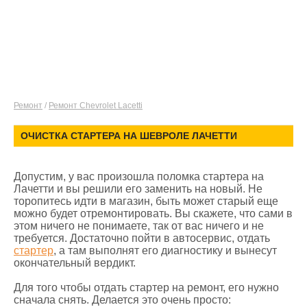
Ремонт
/
Ремонт Chevrolet Lacetti
ОЧИСТКА СТАРТЕРА НА ШЕВРОЛЕ ЛАЧЕТТИ
Допустим, у вас произошла поломка стартера на
Лачетти и вы решили его заменить на новый. Не
торопитесь идти в магазин, быть может старый еще
можно будет отремонтировать. Вы скажете, что сами в
этом ничего не понимаете, так от вас ничего и не
требуется. Достаточно пойти в автосервис, отдать
стартер
, а там выполнят его диагностику и вынесут
окончательный вердикт.
Для того чтобы отдать стартер на ремонт, его нужно
сначала снять. Делается это очень просто: