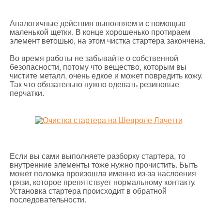
Аналогичные действия выполняем и с помощью
маленькой щетки. В конце хорошенько протираем
элемент ветошью, на этом чистка стартера закончена.
Во время работы не забывайте о собственной
безопасности, потому что вещество, которым вы
чистите металл, очень едкое и может повредить кожу.
Так что обязательно нужно одевать резиновые
перчатки.
Если вы сами выполняете разборку стартера, то
внутренние элементы тоже нужно прочистить. Быть
может поломка произошла именно из-за наслоения
грязи, которое препятствует нормальному контакту.
Установка стартера происходит в обратной
последовательности.