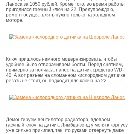
Ланоса за 1050 рублей. Кроме того, во время работы
пригодился гаечный ключ на 22. Предупреждаю,
ремонт осуществлять нужно только на холодном
моторе.
Ключ пришлось немного модернизировать, чтобы
удобнее было отворачиваем болты. Перед снятием,
примерно за полчаса, нанес на датчик средство WD-
40. А вот разъем на сломанном кислородном датчике
резать не стоит, он подходит для ключа на 22.
Демонтируем вентилятор радиатора, вдеваем
гаечный ключ на датчик. Лямбда-зонд у меня к корпусу
уже сильно прикипел, так что руками отвернуть даже