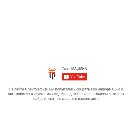
На сайте Chevroletov.ru мы попытались собрать всю информацию о
автомобилях выпускаемых под брендом Chevrolet. Надеемся, что вы
найдете все, что касается вашего авто