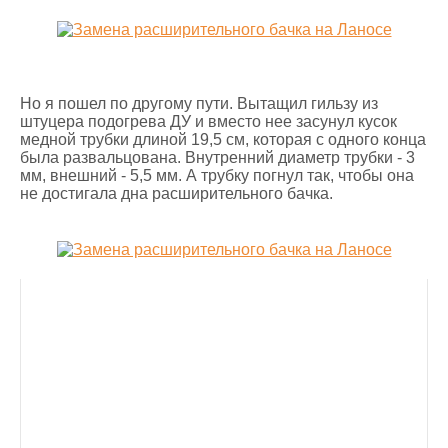
Но я пошел по другому пути. Вытащил гильзу из
штуцера подогрева ДУ и вместо нее засунул кусок
медной трубки длиной 19,5 см, которая с одного конца
была развальцована. Внутренний диаметр трубки - 3
мм, внешний - 5,5 мм. А трубку погнул так, чтобы она
не достигала дна расширительного бачка.