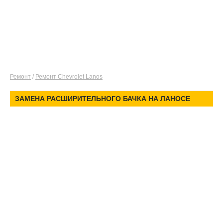
Ремонт
/
Ремонт Chevrolet Lanos
ЗАМЕНА РАСШИРИТЕЛЬНОГО БАЧКА НА ЛАНОСЕ