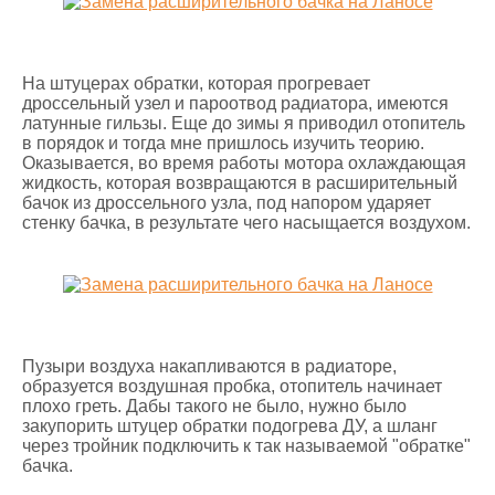
На штуцерах обратки, которая прогревает
дроссельный узел и пароотвод радиатора, имеются
латунные гильзы. Еще до зимы я приводил отопитель
в порядок и тогда мне пришлось изучить теорию.
Оказывается, во время работы мотора охлаждающая
жидкость, которая возвращаются в расширительный
бачок из дроссельного узла, под напором ударяет
стенку бачка, в результате чего насыщается воздухом.
Пузыри воздуха накапливаются в радиаторе,
образуется воздушная пробка, отопитель начинает
плохо греть. Дабы такого не было, нужно было
закупорить штуцер обратки подогрева ДУ, а шланг
через тройник подключить к так называемой "обратке"
бачка.