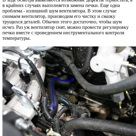
в крайних случаях выполняется замена печки. Еще одна
проблема - излишний шум вентилятора. В этом случае
снимаем вентилятор, производим его чистку и смазку
трущихся деталей. Обычно этого достаточно, чтобы шум
исчез. Раз уж вентилятор снят, можно провести регулировку
печки вместе с проведением инструментального контроля
температуры.