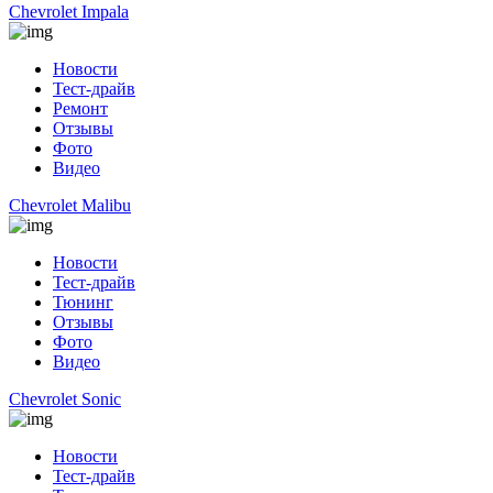
Chevrolet Impala
Новости
Тест-драйв
Ремонт
Отзывы
Фото
Видео
Chevrolet Malibu
Новости
Тест-драйв
Тюнинг
Отзывы
Фото
Видео
Chevrolet Sonic
Новости
Тест-драйв