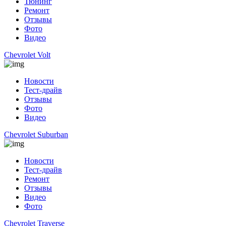
Тюнинг
Ремонт
Отзывы
Фото
Видео
Chevrolet Volt
Новости
Тест-драйв
Отзывы
Фото
Видео
Chevrolet Suburban
Новости
Тест-драйв
Ремонт
Отзывы
Видео
Фото
Chevrolet Traverse