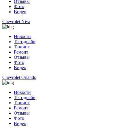
Отзывы
Фото
Видео
Chevrolet Niva
Новости
Тест-драйв
Тюнинг
Ремонт
Отзывы
Фото
Видео
Chevrolet Orlando
Новости
Тест-драйв
Тюнинг
Ремонт
Отзывы
Фото
Видео