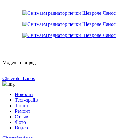
Модельный ряд
Chevrolet Lanos
Новости
Тест-драйв
Тюнинг
Ремонт
Отзывы
Фото
Видео