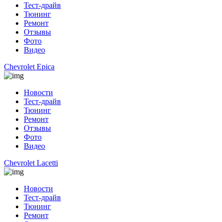
Тест-драйв
Тюнинг
Ремонт
Отзывы
Фото
Видео
Chevrolet Epica
Новости
Тест-драйв
Тюнинг
Ремонт
Отзывы
Фото
Видео
Chevrolet Lacetti
Новости
Тест-драйв
Тюнинг
Ремонт