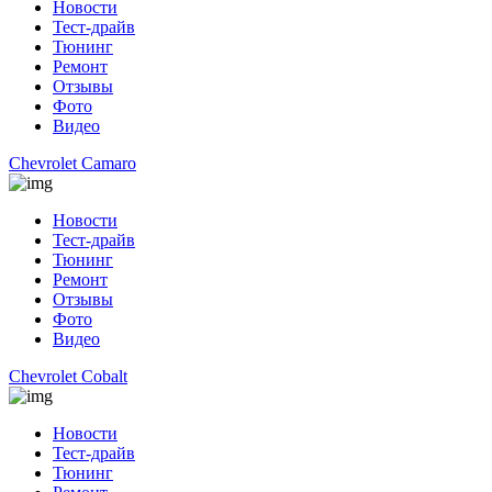
Новости
Тест-драйв
Тюнинг
Ремонт
Отзывы
Фото
Видео
Chevrolet Camaro
Новости
Тест-драйв
Тюнинг
Ремонт
Отзывы
Фото
Видео
Chevrolet Cobalt
Новости
Тест-драйв
Тюнинг