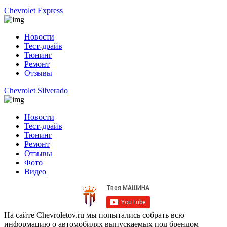
Chevrolet Express
Новости
Тест-драйв
Тюнинг
Ремонт
Отзывы
Chevrolet Silverado
Новости
Тест-драйв
Тюнинг
Ремонт
Отзывы
Фото
Видео
На сайте Chevroletov.ru мы попытались собрать всю
информацию о автомобилях выпускаемых под брендом