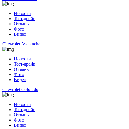
Новости
Тест-драйв
Отзывы
Фото
Видео
Chevrolet Avalanche
Новости
Тест-драйв
Отзывы
Фото
Видео
Chevrolet Colorado
Новости
Тест-драйв
Отзывы
Фото
Видео