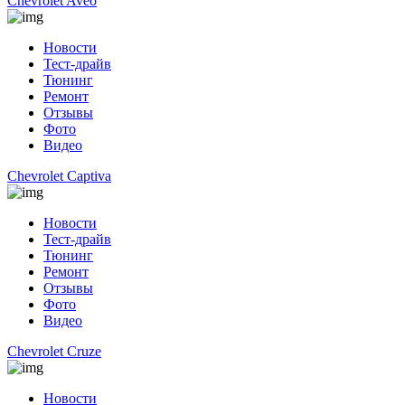
Chevrolet Aveo
Новости
Тест-драйв
Тюнинг
Ремонт
Отзывы
Фото
Видео
Chevrolet Captiva
Новости
Тест-драйв
Тюнинг
Ремонт
Отзывы
Фото
Видео
Chevrolet Cruze
Новости