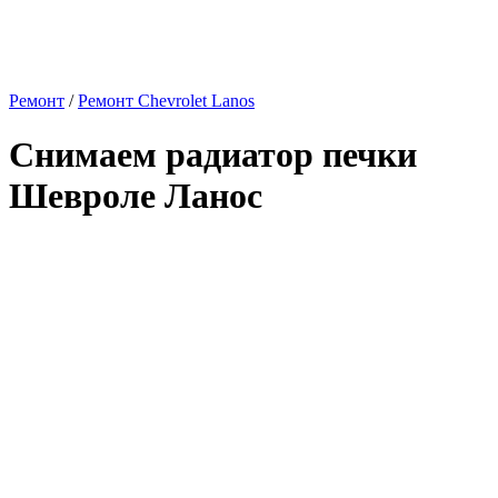
Ремонт
/
Ремонт Chevrolet Lanos
Снимаем радиатор печки
Шевроле Ланос