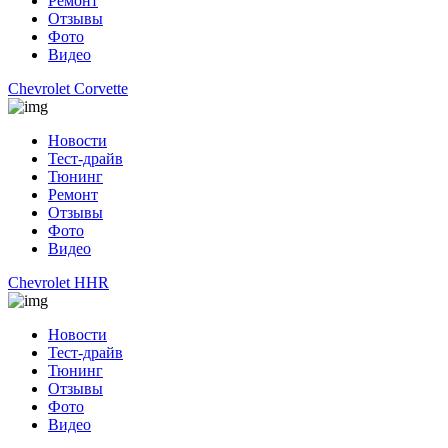
Ремонт
Отзывы
Фото
Видео
Chevrolet Corvette
Новости
Тест-драйв
Тюнинг
Ремонт
Отзывы
Фото
Видео
Chevrolet HHR
Новости
Тест-драйв
Тюнинг
Отзывы
Фото
Видео