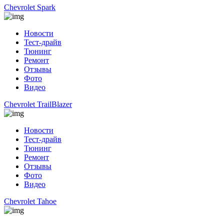
Chevrolet Spark
Новости
Тест-драйв
Тюнинг
Ремонт
Отзывы
Фото
Видео
Chevrolet TrailBlazer
Новости
Тест-драйв
Тюнинг
Ремонт
Отзывы
Фото
Видео
Chevrolet Tahoe