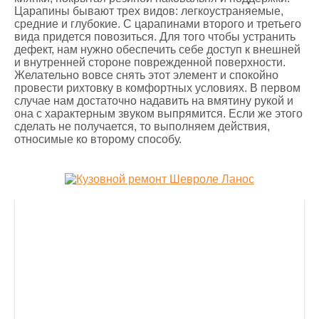
Царапины бывают трех видов: легкоустраняемые,
средние и глубокие. С царапинами второго и третьего
вида придется повозиться. Для того чтобы устранить
дефект, нам нужно обеспечить себе доступ к внешней
и внутренней стороне поврежденной поверхности.
Желательно вовсе снять этот элемент и спокойно
провести рихтовку в комфортных условиях. В первом
случае нам достаточно надавить на вмятину рукой и
она с характерным звуком выпрямится. Если же этого
сделать не получается, то выполняем действия,
относимые ко второму способу.