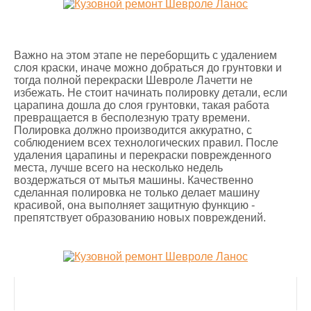
Важно на этом этапе не переборщить с удалением
слоя краски, иначе можно добраться до грунтовки и
тогда полной перекраски Шевроле Лачетти не
избежать. Не стоит начинать полировку детали, если
царапина дошла до слоя грунтовки, такая работа
превращается в бесполезную трату времени.
Полировка должно производится аккуратно, с
соблюдением всех технологических правил. После
удаления царапины и перекраски поврежденного
места, лучше всего на несколько недель
воздержаться от мытья машины. Качественно
сделанная полировка не только делает машину
красивой, она выполняет защитную функцию -
препятствует образованию новых повреждений.