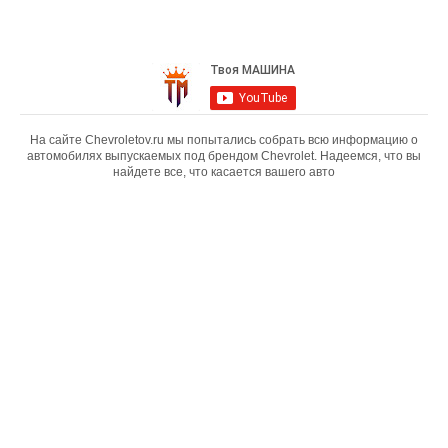
На сайте Chevroletov.ru мы попытались собрать всю информацию о
автомобилях выпускаемых под брендом Chevrolet. Надеемся, что вы
найдете все, что касается вашего авто