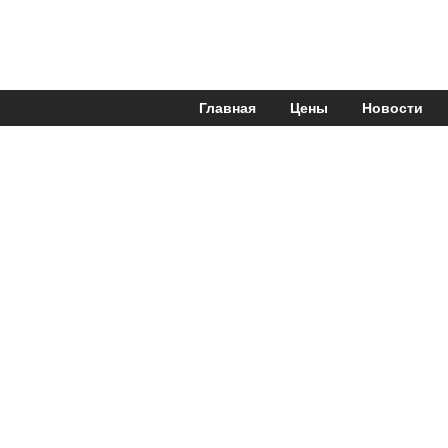
Главная
Цены
Новости