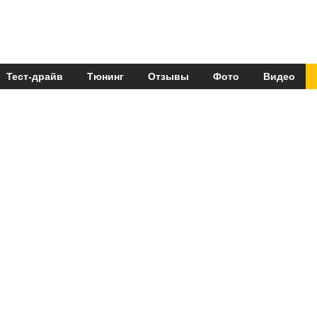
Тест-драйв
Тюнинг
Отзывы
Фото
Видео