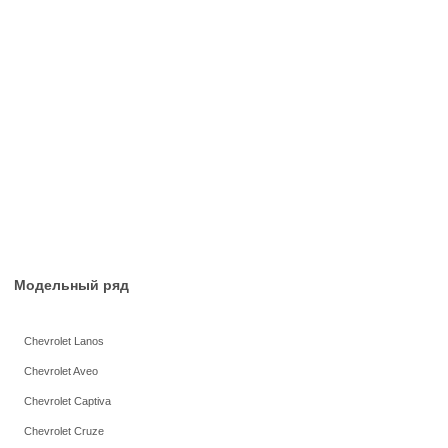
Модельный ряд
Chevrolet Lanos
Chevrolet Aveo
Chevrolet Captiva
Chevrolet Cruze