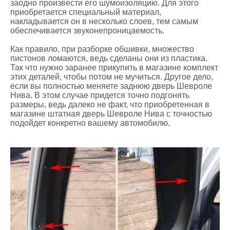
заодно произвести его шумоизоляцию. Для этого
приобретается специальный материал,
накладывается он в несколько слоев, тем самым
обеспечивается звуконепроницаемость.
Как правило, при разборке обшивки, множество
пистонов ломаются, ведь сделаны они из пластика.
Так что нужно заранее прикупить в магазине комплект
этих деталей, чтобы потом не мучиться. Другое дело,
если вы полностью меняете заднюю дверь Шевроле
Нива. В этом случае придется точно подгонять
размеры, ведь далеко не факт, что приобретенная в
магазине штатная дверь Шевроле Нива с точностью
подойдет конкретно вашему автомобилю.