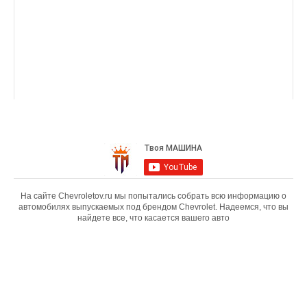
На сайте Chevroletov.ru мы попытались собрать всю информацию о
автомобилях выпускаемых под брендом Chevrolet. Надеемся, что вы
найдете все, что касается вашего авто