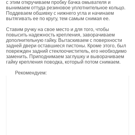
с этим откручиваем пробку бачка омывателя и
вынимаем оттуда резиновое уплотнительное кольцо.
Поддеваем обшивку с нижнего угла и начинаем
вытягивать ее по кругу, тем самым снимая ее.
Ставим ручку на свое место и для того, чтобы
повысить надежность крепления, заворачиваем
дополнительную гайку. Вытаскиваем с поверхности
задней двери оставшиеся пистоны. Кроме этого, был
поврежден задний стеклоочиститель, его необходимо
заменить. Приподнимаем заглушку и выворачиваем
гайку крепления поводка, который потом снимаем.
Рекомендуем: