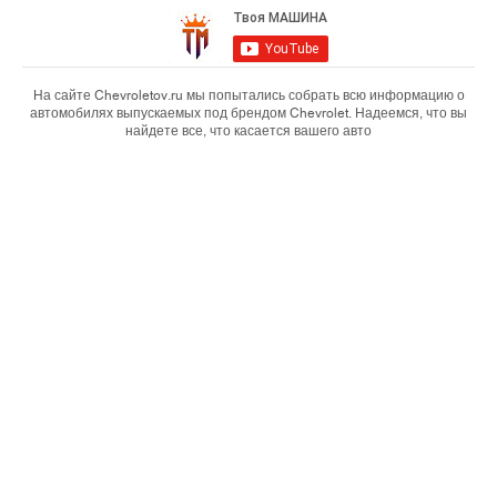
На сайте Chevroletov.ru мы попытались собрать всю информацию о
автомобилях выпускаемых под брендом Chevrolet. Надеемся, что вы
найдете все, что касается вашего авто