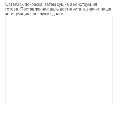
Осталась покраска, затем сушка и конструкция
готова. Поставленная цель достигнута, а значит наша
конструкция прослужит долго.