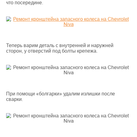
что посередине.
Теперь варим деталь с внутренней и наружней
сторон, у отверстий под болты крепежа.
При помощи «болгарки» удалим излишки после
сварки.