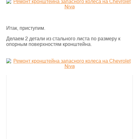
Итак, приступим.
Делаем 2 детали из стального листа по размеру к
опорным поверхностям кронштейна.