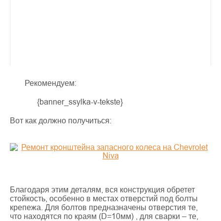
Рекомендуем:
{banner_ssylka-v-tekste}
Вот как должно получиться:
Благодаря этим деталям, вся конструкция обретет
стойкость, особенно в местах отверстий под болты
крепежа. Для болтов предназначены отверстия те,
что находятся по краям (D=10мм) , для сварки – те,