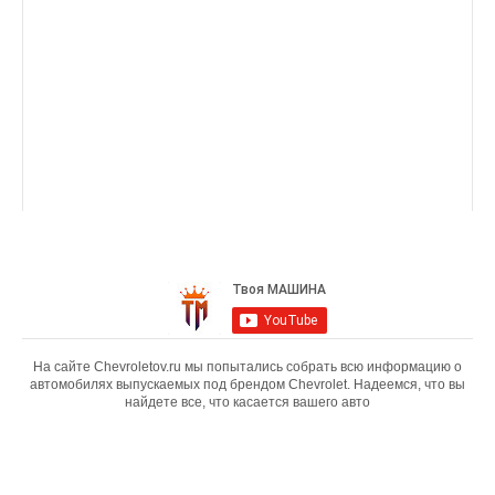
На сайте Chevroletov.ru мы попытались собрать всю информацию о
автомобилях выпускаемых под брендом Chevrolet. Надеемся, что вы
найдете все, что касается вашего авто