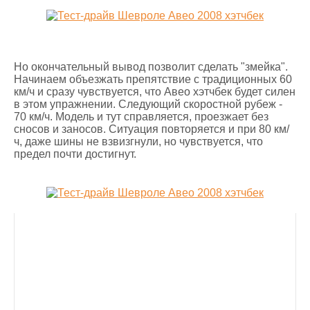
Но окончательный вывод позволит сделать "змейка".
Начинаем объезжать препятствие с традиционных 60
км/ч и сразу чувствуется, что Авео хэтчбек будет силен
в этом упражнении. Следующий скоростной рубеж -
70 км/ч. Модель и тут справляется, проезжает без
сносов и заносов. Ситуация повторяется и при 80 км/
ч, даже шины не взвизгнули, но чувствуется, что
предел почти достигнут.