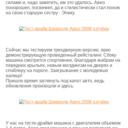
силами и, надо заметить, им это удалось. Авео
похорошел, посвежел, да и стилистически стал похож
на свою старшую сестру - Эпику.
Сейчас мы тестируем трехдверную версию, ярко
демонстрирующую проведенный рейсталинг. Сбоку
машина смотрится спортивнее, благодаря жабрам на
передних крыльях, новым молдингам на дверях и
спойлеру на пороге. Заигрывание с молодежью
налицо!
Пришло время заглянуть под капот авто, ведь
обновления произошли и здесь.
У нас на тесте-драйве машина с двигателем объемом