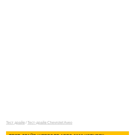
Тест драйв
/
Тест-драйв Chevrolet Aveo