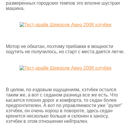
размеренных городских темпов это вполне шустрая
машина.
Мотор не обкатан, поэтому прибавки в мощности
ощутить не получилось, но старт с места дается легче.
В целом, по ездовым ощущениям, хэтчбек остался
таким же, а вот с седаном разница все же есть. Что
касается плохих дорог и комфорта, то седан более
предпочтителен. А вот по управляемости уже "рулит"
хэтчбек, он очень хорош в повороте, здесь седан
кренится несколько больше и склонен к заносу,
хэтчбек в этом отношении нейтрален.