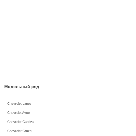
Модельный ряд
Chevrolet Lanos
Chevrolet Aveo
Chevrolet Captiva
Chevrolet Cruze