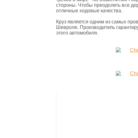
стороны. Чтобы преодолеть все до
отличные ходовые качества.
Круз является одним из самых про
Шевроле. Производитель гарантиру
этого автомобиля.