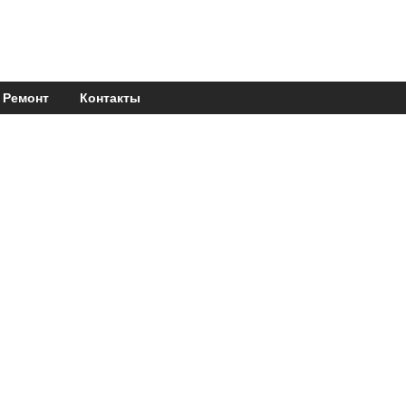
Ремонт
Контакты