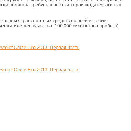
роги полигона требуется высокая производительность и
веренных транспортных средств во всей истории
ет пятилетнее качество (100 000 километров пробега)