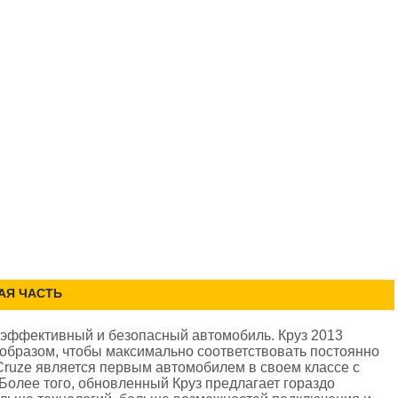
ВАЯ ЧАСТЬ
, эффективный и безопасный автомобиль. Круз 2013
 образом, чтобы максимально соответствовать постоянно
ruze является первым автомобилем в своем классе с
Более того, обновленный Круз предлагает гораздо