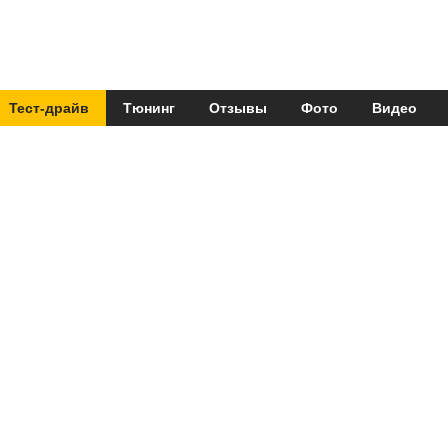
Тест-драйв
Тюнинг
Отзывы
Фото
Видео