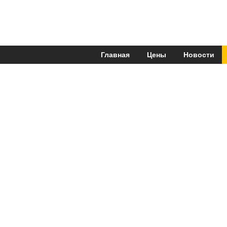
Главная
Цены
Новости