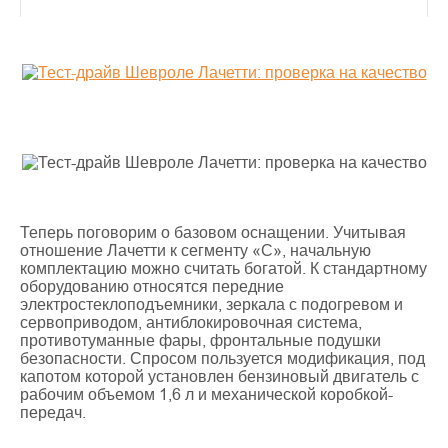
Теперь поговорим о базовом оснащении. Учитывая
отношение Лачетти к сегменту «С», начальную
комплектацию можно считать богатой. К стандартному
оборудованию относятся передние
электростеклоподъемники, зеркала с подогревом и
сервоприводом, антиблокировочная система,
противотуманные фары, фронтальные подушки
безопасности. Спросом пользуется модификация, под
капотом которой установлен бензиновый двигатель с
рабочим объемом 1,6 л и механической коробкой-
передач.