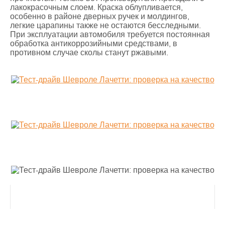
лакокрасочным слоем. Краска облупливается,
особенно в районе дверных ручек и молдингов,
легкие царапины также не остаются бесследными.
При эксплуатации автомобиля требуется постоянная
обработка антикоррозийными средствами, в
противном случае сколы станут ржавыми.