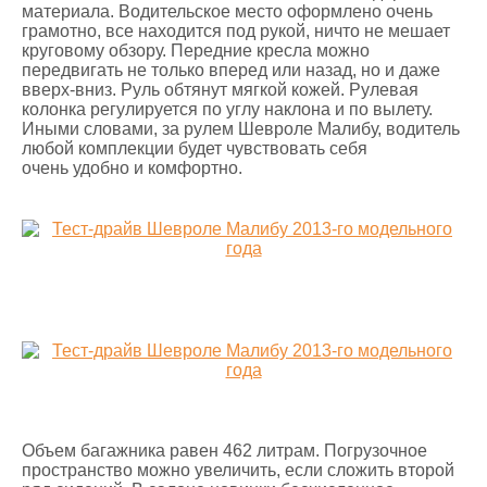
материала. Водительское место оформлено очень
грамотно, все находится под рукой, ничто не мешает
круговому обзору. Передние кресла можно
передвигать не только вперед или назад, но и даже
вверх-вниз. Руль обтянут мягкой кожей. Рулевая
колонка регулируется по углу наклона и по вылету.
Иными словами, за рулем Шевроле Малибу, водитель
любой комплекции будет чувствовать себя
очень удобно и комфортно.
Объем багажника равен 462 литрам. Погрузочное
пространство можно увеличить, если сложить второй