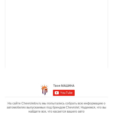
На сайте Chevroletov.ru мы попытались собрать всю информацию о
автомобилях выпускаемых под брендом Chevrolet. Надеемся, что вы
найдете все, что касается вашего авто