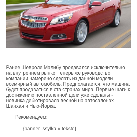
Ранее Шевроле Малибу продавался исключительно
на внутреннем рынке, теперь же руководство
компании намерено сделать из данной модели
всемирный автомобиль. Предполагается, что машина
будет продаваться в ста странах мира. Первые шаги к
достижению поставленной цели уже сделаны -
новинка дебютировала весной на автосалонах
Шанхая и Нью-Йорка.
Рекомендуем:
{banner_ssylka-v-tekste}