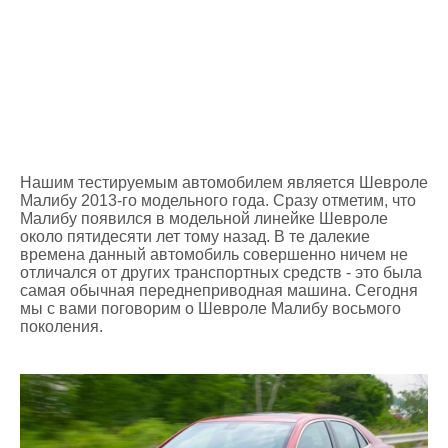
Нашим тестируемым автомобилем является Шевроле
Малибу 2013-го модельного года. Сразу отметим, что
Малибу появился в модельной линейке Шевроле
около пятидесяти лет тому назад. В те далекие
времена данный автомобиль совершенно ничем не
отличался от других транспортных средств - это была
самая обычная переднеприводная машина. Сегодня
мы с вами поговорим о Шевроле Малибу восьмого
поколения.