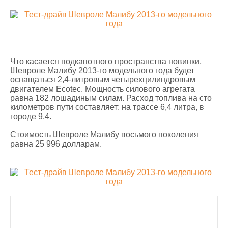
Что касается подкапотного пространства новинки,
Шевроле Малибу 2013-го модельного года будет
оснащаться 2,4-литровым четырехцилиндровым
двигателем Ecotec. Мощность силового агрегата
равна 182 лошадиным силам. Расход топлива на сто
километров пути составляет: на трассе 6,4 литра, в
городе 9,4.
Стоимость Шевроле Малибу восьмого поколения
равна 25 996 долларам.