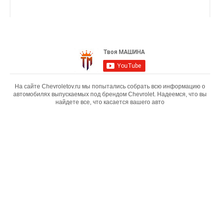
На сайте Chevroletov.ru мы попытались собрать всю информацию о
автомобилях выпускаемых под брендом Chevrolet. Надеемся, что вы
найдете все, что касается вашего авто