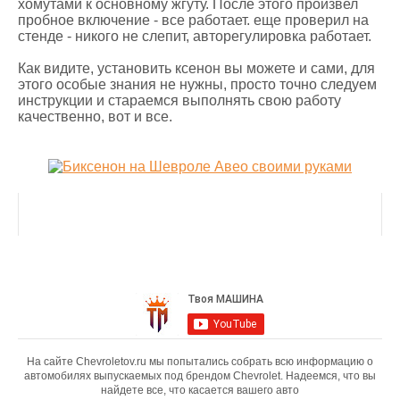
хомутами к основному жгуту. После этого произвел
пробное включение - все работает. еще проверил на
стенде - никого не слепит, авторегулировка работает.
Как видите, установить ксенон вы можете и сами, для
этого особые знания не нужны, просто точно следуем
инструкции и стараемся выполнять свою работу
качественно, вот и все.
На сайте Chevroletov.ru мы попытались собрать всю информацию о
автомобилях выпускаемых под брендом Chevrolet. Надеемся, что вы
найдете все, что касается вашего авто