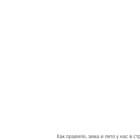
Как правило, зима и лето у нас в 