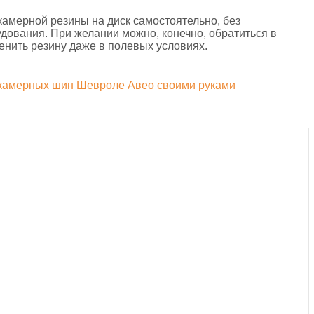
камерной резины на диск самостоятельно, без
дования. При желании можно, конечно, обратиться в
менить резину даже в полевых условиях.