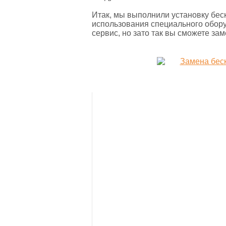
Итак, мы выполнили установку бес
использования специального обору
сервис, но зато так вы сможете за