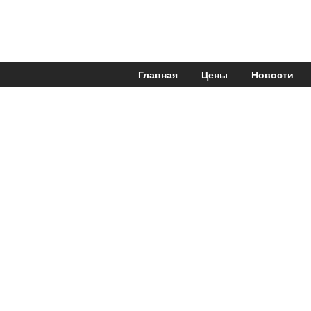
Главная
Цены
Новости