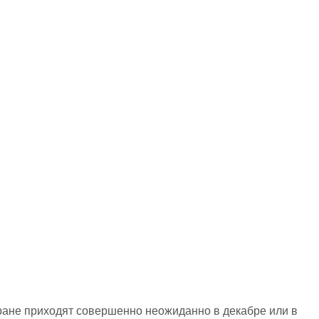
стране приходят совершенно неожиданно в декабре или в