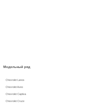
Модельный ряд
Chevrolet Lanos
Chevrolet Aveo
Chevrolet Captiva
Chevrolet Cruze