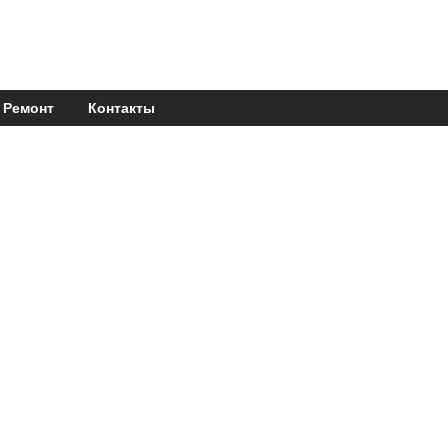
Ремонт
Контакты