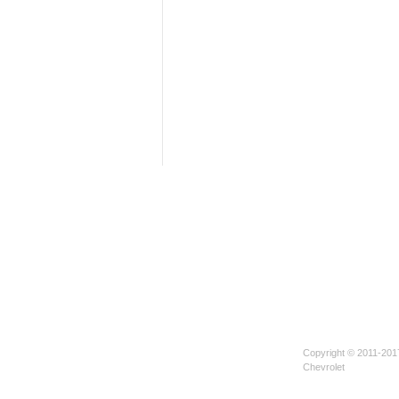
Copyright © 2011-201
Chevrolet