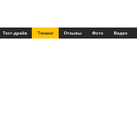
Тест-драйв
Тюнинг
Отзывы
Фото
Видео