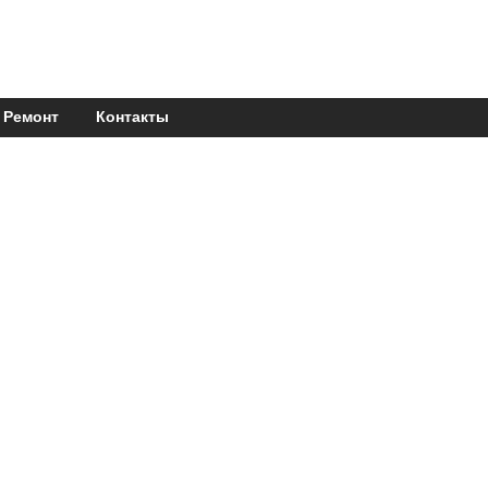
Ремонт
Контакты