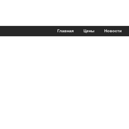
Главная
Цены
Новости