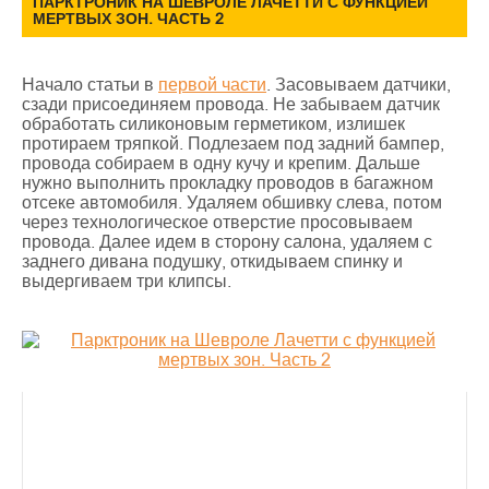
ПАРКТРОНИК НА ШЕВРОЛЕ ЛАЧЕТТИ С ФУНКЦИЕЙ
МЕРТВЫХ ЗОН. ЧАСТЬ 2
Начало статьи в
первой части
. Засовываем датчики,
сзади присоединяем провода. Не забываем датчик
обработать силиконовым герметиком, излишек
протираем тряпкой. Подлезаем под задний бампер,
провода собираем в одну кучу и крепим. Дальше
нужно выполнить прокладку проводов в багажном
отсеке автомобиля. Удаляем обшивку слева, потом
через технологическое отверстие просовываем
провода. Далее идем в сторону салона, удаляем с
заднего дивана подушку, откидываем спинку и
выдергиваем три клипсы.