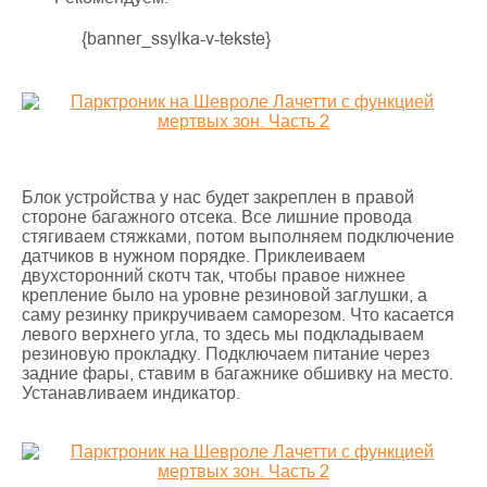
{banner_ssylka-v-tekste}
Блок устройства у нас будет закреплен в правой
стороне багажного отсека. Все лишние провода
стягиваем стяжками, потом выполняем подключение
датчиков в нужном порядке. Приклеиваем
двухсторонний скотч так, чтобы правое нижнее
крепление было на уровне резиновой заглушки, а
саму резинку прикручиваем саморезом. Что касается
левого верхнего угла, то здесь мы подкладываем
резиновую прокладку. Подключаем питание через
задние фары, ставим в багажнике обшивку на место.
Устанавливаем индикатор.