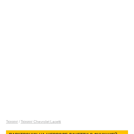
Тюнинг
/
Тюнинг Chevrolet Lacetti