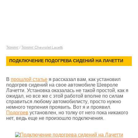
Тюнинг
/
Тюнинг Chevrolet Lacetti
ПОДКЛЮЧЕНИЕ ПОДОГРЕВА СИДЕНИЙ НА ЛАЧЕТТИ
В
прошлой статье
я рассказал вам, как установил
подогрев сидений на свое автомобиле Шевроле
Лачетти. Установка оказалась не такой простой, как я
ожидал, но все же с этой работой вполне по силам
справиться любому автомобилисту, просто нужно
немного терпения проявить. Вот я и проявил.
Подогрев
установлен, но толку от него пока никакого
нет, ведь еще не произошло подключения.