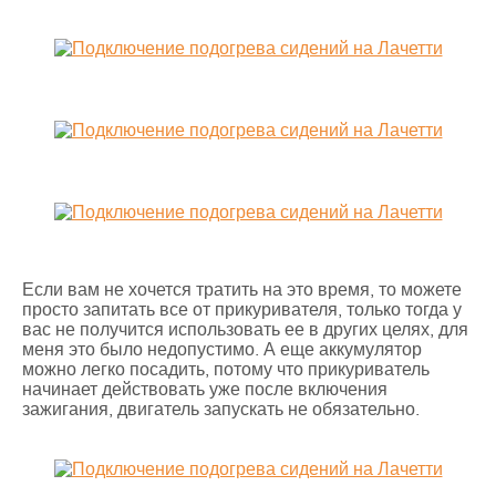
Если вам не хочется тратить на это время, то можете
просто запитать все от прикуривателя, только тогда у
вас не получится использовать ее в других целях, для
меня это было недопустимо. А еще аккумулятор
можно легко посадить, потому что прикуриватель
начинает действовать уже после включения
зажигания, двигатель запускать не обязательно.