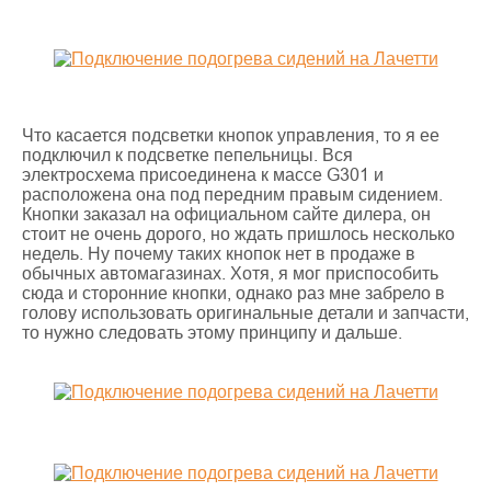
Что касается подсветки кнопок управления, то я ее
подключил к подсветке пепельницы. Вся
электросхема присоединена к массе G301 и
расположена она под передним правым сидением.
Кнопки заказал на официальном сайте дилера, он
стоит не очень дорого, но ждать пришлось несколько
недель. Ну почему таких кнопок нет в продаже в
обычных автомагазинах. Хотя, я мог приспособить
сюда и сторонние кнопки, однако раз мне забрело в
голову использовать оригинальные детали и запчасти,
то нужно следовать этому принципу и дальше.