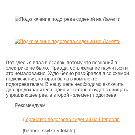
Вот здесь я впал в осадок, потому что познаний в
электрике не было. Правда, есть желание научиться и
это немаловажно. Худо-бедно разобрался я со схемой
подключения, которая была в комплекте
подогревателем. В нашу цепь необходимо включить
два предохранителя, один из которых будет защищать
управляющее рее, а второй - элемент подогрева.
Рекомендуем:
Доработка подогрева сидений на Шевроле
{banner_ssylka-v-tekste}