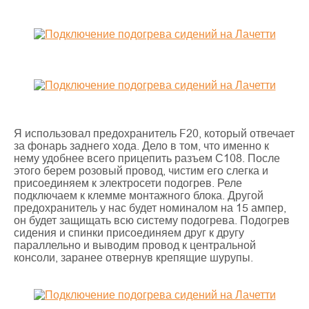
Я использовал предохранитель F20, который отвечает
за фонарь заднего хода. Дело в том, что именно к
нему удобнее всего прицепить разъем С108. После
этого берем розовый провод, чистим его слегка и
присоединяем к электросети подогрев. Реле
подключаем к клемме монтажного блока. Другой
предохранитель у нас будет номиналом на 15 ампер,
он будет защищать всю систему подогрева. Подогрев
сидения и спинки присоединяем друг к другу
параллельно и выводим провод к центральной
консоли, заранее отвернув крепящие шурупы.