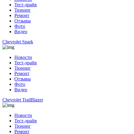
Тест-драйв
Тюнинг
Ремонт
Отзывы
Фото
Видео
Chevrolet Spark
Новости
Тест-драйв
Тюнинг
Ремонт
Отзывы
Фото
Видео
Chevrolet TrailBlazer
Новости
Тест-драйв
Тюнинг
Ремонт