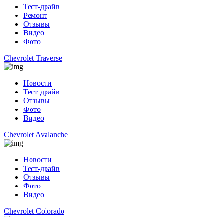
Тест-драйв
Ремонт
Отзывы
Видео
Фото
Chevrolet Traverse
Новости
Тест-драйв
Отзывы
Фото
Видео
Chevrolet Avalanche
Новости
Тест-драйв
Отзывы
Фото
Видео
Chevrolet Colorado