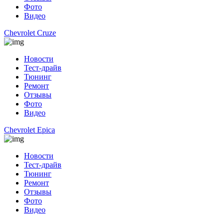
Фото
Видео
Chevrolet Cruze
Новости
Тест-драйв
Тюнинг
Ремонт
Отзывы
Фото
Видео
Chevrolet Epica
Новости
Тест-драйв
Тюнинг
Ремонт
Отзывы
Фото
Видео