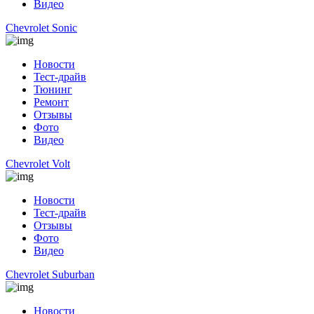
Видео
Chevrolet Sonic
Новости
Тест-драйв
Тюнинг
Ремонт
Отзывы
Фото
Видео
Chevrolet Volt
Новости
Тест-драйв
Отзывы
Фото
Видео
Chevrolet Suburban
Новости