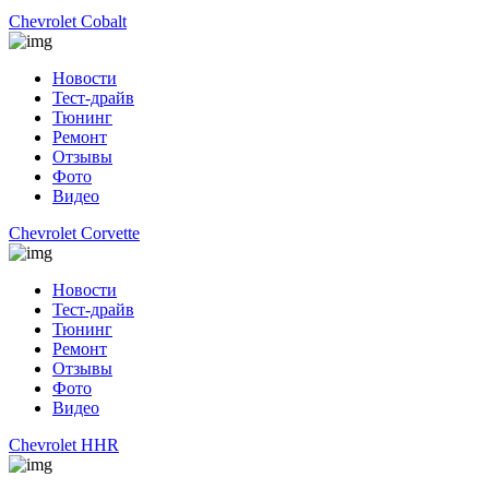
Chevrolet Cobalt
Новости
Тест-драйв
Тюнинг
Ремонт
Отзывы
Фото
Видео
Chevrolet Corvette
Новости
Тест-драйв
Тюнинг
Ремонт
Отзывы
Фото
Видео
Chevrolet HHR