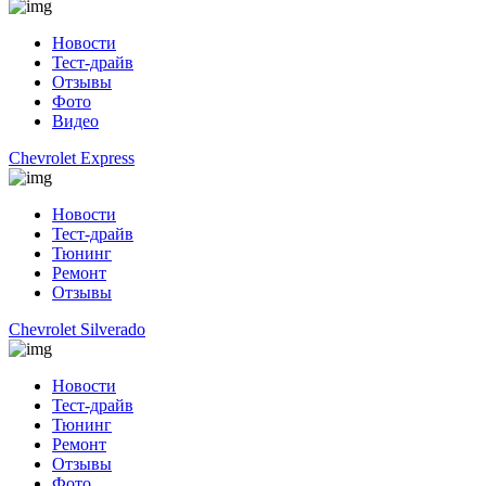
Новости
Тест-драйв
Отзывы
Фото
Видео
Chevrolet Express
Новости
Тест-драйв
Тюнинг
Ремонт
Отзывы
Chevrolet Silverado
Новости
Тест-драйв
Тюнинг
Ремонт
Отзывы
Фото