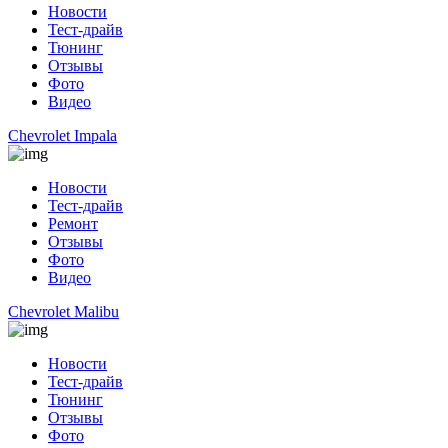
Новости
Тест-драйв
Тюнинг
Отзывы
Фото
Видео
Chevrolet Impala
Новости
Тест-драйв
Ремонт
Отзывы
Фото
Видео
Chevrolet Malibu
Новости
Тест-драйв
Тюнинг
Отзывы
Фото