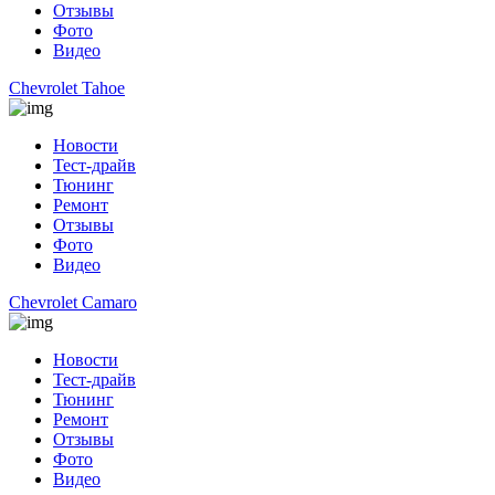
Отзывы
Фото
Видео
Chevrolet Tahoe
Новости
Тест-драйв
Тюнинг
Ремонт
Отзывы
Фото
Видео
Chevrolet Camaro
Новости
Тест-драйв
Тюнинг
Ремонт
Отзывы
Фото
Видео