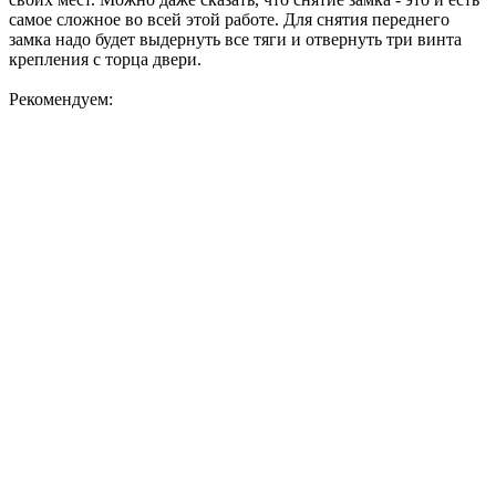
самое сложное во всей этой работе. Для снятия переднего
замка надо будет выдернуть все тяги и отвернуть три винта
крепления с торца двери.
Рекомендуем: