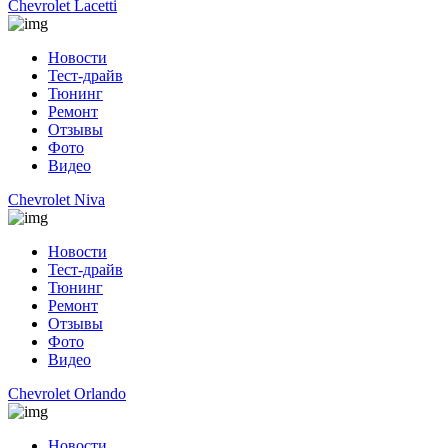
Chevrolet Lacetti
Новости
Тест-драйв
Тюнинг
Ремонт
Отзывы
Фото
Видео
Chevrolet Niva
Новости
Тест-драйв
Тюнинг
Ремонт
Отзывы
Фото
Видео
Chevrolet Orlando
Новости