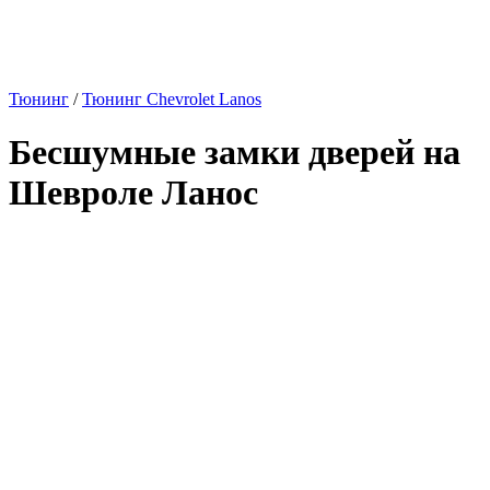
Тюнинг
/
Тюнинг Chevrolet Lanos
Бесшумные замки дверей на
Шевроле Ланос