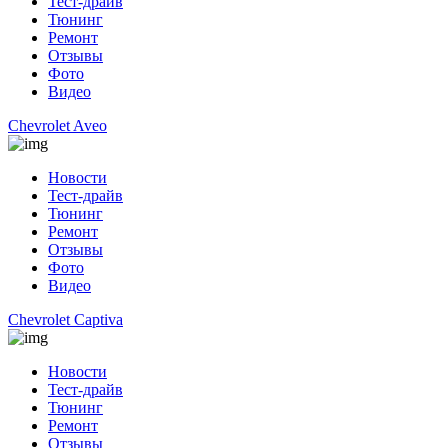
Тест-драйв
Тюнинг
Ремонт
Отзывы
Фото
Видео
Chevrolet Aveo
Новости
Тест-драйв
Тюнинг
Ремонт
Отзывы
Фото
Видео
Chevrolet Captiva
Новости
Тест-драйв
Тюнинг
Ремонт
Отзывы