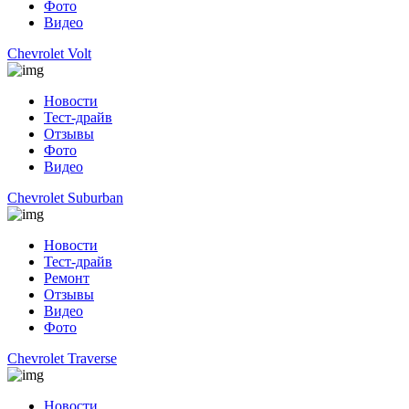
Фото
Видео
Chevrolet Volt
Новости
Тест-драйв
Отзывы
Фото
Видео
Chevrolet Suburban
Новости
Тест-драйв
Ремонт
Отзывы
Видео
Фото
Chevrolet Traverse
Новости