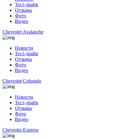
Тест-драйв
Отзывы
Фото
Видео
Chevrolet Avalanche
Новости
Тест-драйв
Отзывы
Фото
Видео
Chevrolet Colorado
Новости
Тест-драйв
Отзывы
Фото
Видео
Chevrolet Express