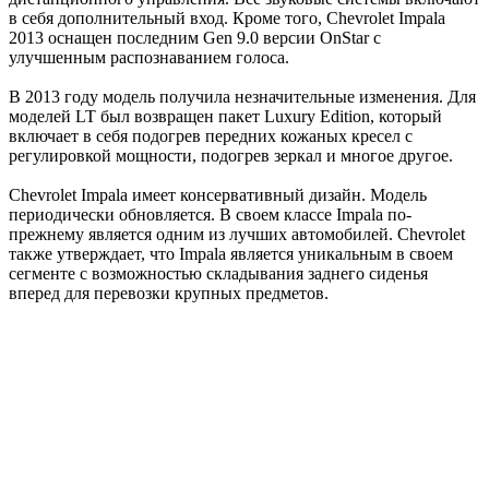
в себя дополнительный вход. Кроме того, Chevrolet Impala
2013 оснащен последним Gen 9.0 версии OnStar с
улучшенным распознаванием голоса.
В 2013 году модель получила незначительные изменения. Для
моделей LT был возвращен пакет Luxury Edition, который
включает в себя подогрев передних кожаных кресел с
регулировкой мощности, подогрев зеркал и многое другое.
Chevrolet Impala имеет консервативный дизайн. Модель
периодически обновляется. В своем классе Impala по-
прежнему является одним из лучших автомобилей. Chevrolet
также утверждает, что Impala является уникальным в своем
сегменте с возможностью складывания заднего сиденья
вперед для перевозки крупных предметов.