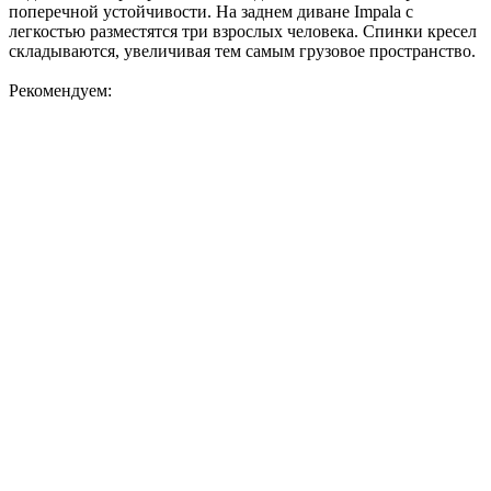
поперечной устойчивости. На заднем диване Impala с
легкостью разместятся три взрослых человека. Спинки кресел
складываются, увеличивая тем самым грузовое пространство.
Рекомендуем: