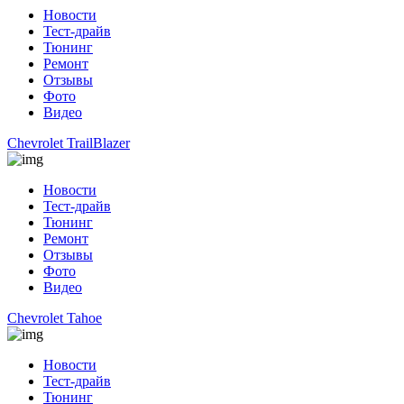
Новости
Тест-драйв
Тюнинг
Ремонт
Отзывы
Фото
Видео
Chevrolet TrailBlazer
Новости
Тест-драйв
Тюнинг
Ремонт
Отзывы
Фото
Видео
Chevrolet Tahoe
Новости
Тест-драйв
Тюнинг