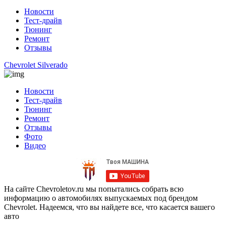
Новости
Тест-драйв
Тюнинг
Ремонт
Отзывы
Chevrolet Silverado
Новости
Тест-драйв
Тюнинг
Ремонт
Отзывы
Фото
Видео
На сайте Chevroletov.ru мы попытались собрать всю
информацию о автомобилях выпускаемых под брендом
Chevrolet. Надеемся, что вы найдете все, что касается вашего
авто