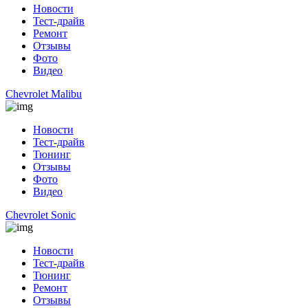
Новости
Тест-драйв
Ремонт
Отзывы
Фото
Видео
Chevrolet Malibu
Новости
Тест-драйв
Тюнинг
Отзывы
Фото
Видео
Chevrolet Sonic
Новости
Тест-драйв
Тюнинг
Ремонт
Отзывы