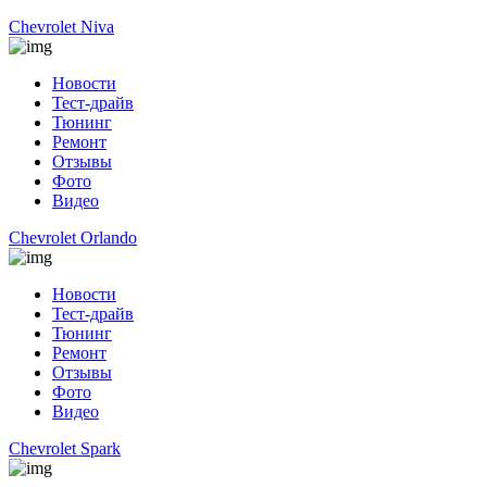
Chevrolet Niva
Новости
Тест-драйв
Тюнинг
Ремонт
Отзывы
Фото
Видео
Chevrolet Orlando
Новости
Тест-драйв
Тюнинг
Ремонт
Отзывы
Фото
Видео
Chevrolet Spark