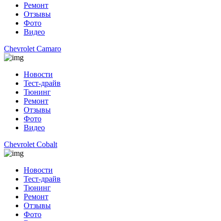
Ремонт
Отзывы
Фото
Видео
Chevrolet Camaro
Новости
Тест-драйв
Тюнинг
Ремонт
Отзывы
Фото
Видео
Chevrolet Cobalt
Новости
Тест-драйв
Тюнинг
Ремонт
Отзывы
Фото