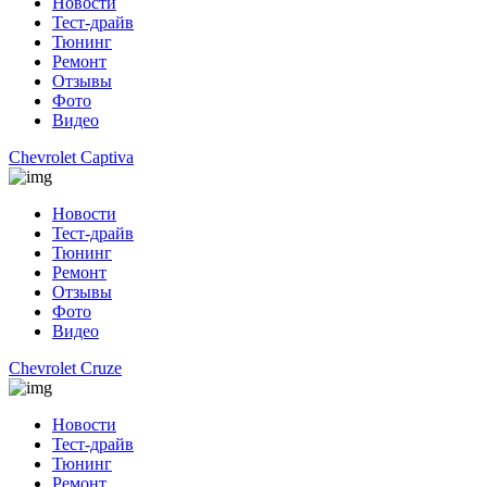
Новости
Тест-драйв
Тюнинг
Ремонт
Отзывы
Фото
Видео
Chevrolet Captiva
Новости
Тест-драйв
Тюнинг
Ремонт
Отзывы
Фото
Видео
Chevrolet Cruze
Новости
Тест-драйв
Тюнинг
Ремонт