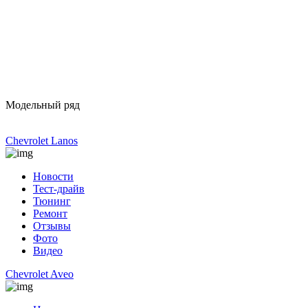
Модельный ряд
Chevrolet Lanos
Новости
Тест-драйв
Тюнинг
Ремонт
Отзывы
Фото
Видео
Chevrolet Aveo