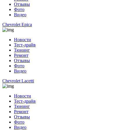
Отзывы
Фото
Видео
Chevrolet Epica
Новости
Тест-драйв
Тюнинг
Ремонт
Отзывы
Фото
Видео
Chevrolet Lacetti
Новости
Тест-драйв
Тюнинг
Ремонт
Отзывы
Фото
Видео