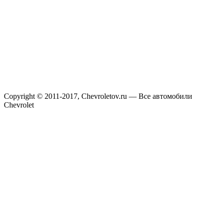
Copyright © 2011-2017, Chevroletov.ru — Все автомобили
Chevrolet