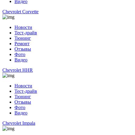
Видео
Chevrolet Corvette
Новости
Тест-драйв
Тюнинг
Ремонт
Отзывы
Фото
Видео
Chevrolet HHR
Новости
Тест-драйв
Тюнинг
Отзывы
Фото
Видео
Chevrolet Impala