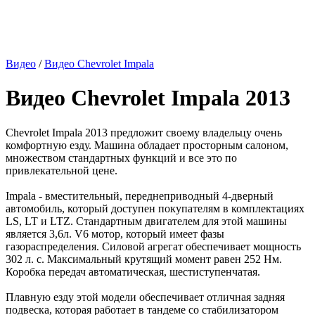
Видео
/
Видео Chevrolet Impala
Видео Chevrolet Impala 2013
Chevrolet Impala 2013 предложит своему владельцу очень
комфортную езду. Машина обладает просторным салоном,
множеством стандартных функций и все это по
привлекательной цене.
Impala - вместительный, переднеприводный 4-дверный
автомобиль, который доступен покупателям в комплектациях
LS, LT и LTZ. Стандартным двигателем для этой машины
является 3,6л. V6 мотор, который имеет фазы
газораспределения. Силовой агрегат обеспечивает мощность
302 л. с. Максимальный крутящий момент равен 252 Нм.
Коробка передач автоматическая, шестиступенчатая.
Плавную езду этой модели обеспечивает отличная задняя
подвеска, которая работает в тандеме со стабилизатором