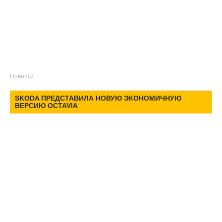
Новости
SKODA ПРЕДСТАВИЛА НОВУЮ ЭКОНОМИЧНУЮ
ВЕРСИЮ OCTAVIA