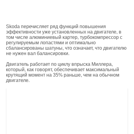
Skoda перечисляет ряд функций повышения
эффективности уже установленных на двигателе, в
том числе алюминиевый картер, турбокомпрессор с
регулируемым лопастями и оптимально
сбалансированы шатуны, что означает, что двигателю
не нужен вал балансировки.
Двигатель работает по циклу впрыска Миллера,
который, как говорят, обеспечивает максимальный
крутящий момент на 35% раньше, чем на обычном
двигателе.