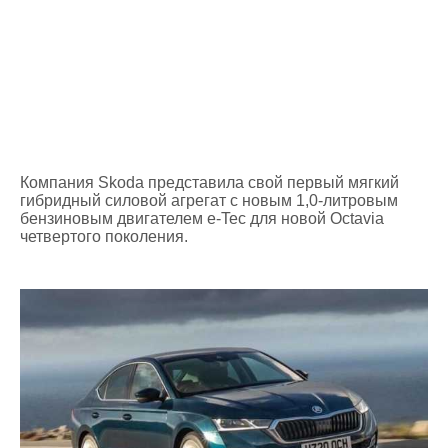
Компания Skoda представила свой первый мягкий
гибридный силовой агрегат с новым 1,0-литровым
бензиновым двигателем e-Tec для новой Octavia
четвертого поколения.