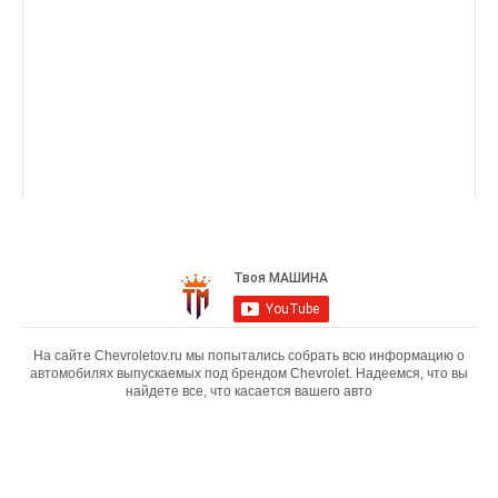
На сайте Chevroletov.ru мы попытались собрать всю информацию о
автомобилях выпускаемых под брендом Chevrolet. Надеемся, что вы
найдете все, что касается вашего авто