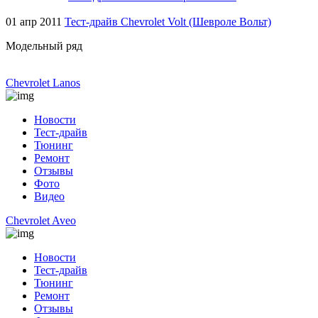
01 апр 2011
Тест-драйв Chevrolet Volt (Шевроле Вольт)
Модельный ряд
Chevrolet Lanos
Новости
Тест-драйв
Тюнинг
Ремонт
Отзывы
Фото
Видео
Chevrolet Aveo
Новости
Тест-драйв
Тюнинг
Ремонт
Отзывы