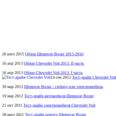
26 июл 2015
Обзор Шевроле Вольт 2015-2016
16 апр 2013
Обзор Chevrolet Volt 2013. II часть
16 апр 2013
Обзор Chevrolet Volt 2013. I часть
14 сен 2012
Тест-драйв Chevrolet Vol
30 мар 2012
Шевроле Вольт - гибрид или электромобиль
19 мар 2012
Тест-драйв автомобиля Шевроле Вольт
21 окт 2011
Тест-драйв электромобиля Chevrolet Volt
28 июл 2011
Тест-драйв нового Шевроле Вольт