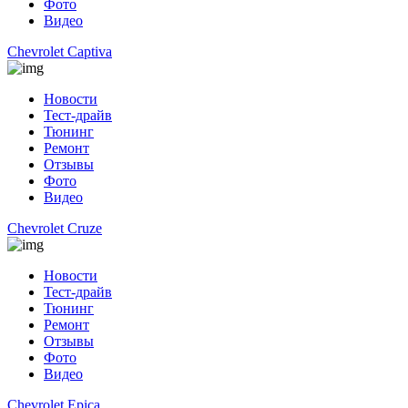
Фото
Видео
Chevrolet Captiva
Новости
Тест-драйв
Тюнинг
Ремонт
Отзывы
Фото
Видео
Chevrolet Cruze
Новости
Тест-драйв
Тюнинг
Ремонт
Отзывы
Фото
Видео
Chevrolet Epica