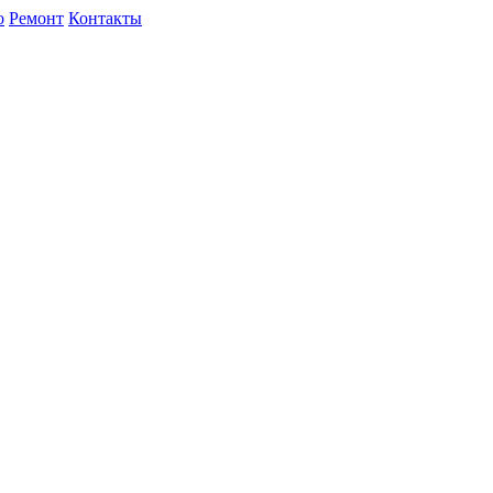
о
Ремонт
Контакты