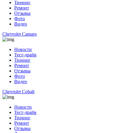
Тюнинг
Ремонт
Отзывы
Фото
Видео
Chevrolet Camaro
Новости
Тест-драйв
Тюнинг
Ремонт
Отзывы
Фото
Видео
Chevrolet Cobalt
Новости
Тест-драйв
Тюнинг
Ремонт
Отзывы