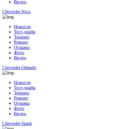
Видео
Chevrolet Niva
Новости
Тест-драйв
Тюнинг
Ремонт
Отзывы
Фото
Видео
Chevrolet Orlando
Новости
Тест-драйв
Тюнинг
Ремонт
Отзывы
Фото
Видео
Chevrolet Spark