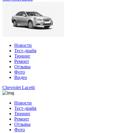
Новости
Тест-драйв
Тюнинг
Ремонт
Отзывы
Фото
Видео
Chevrolet Lacetti
Новости
Тест-драйв
Тюнинг
Ремонт
Отзывы
Фото