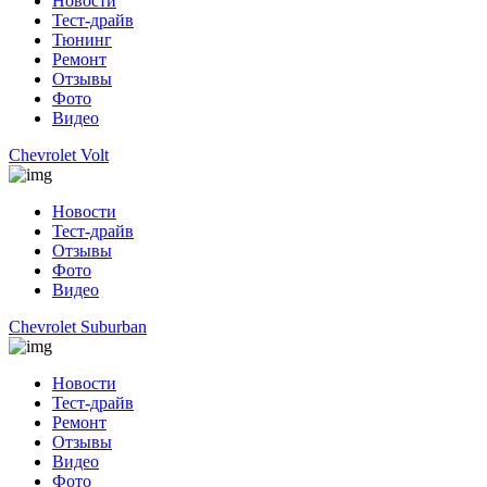
Новости
Тест-драйв
Тюнинг
Ремонт
Отзывы
Фото
Видео
Chevrolet Volt
Новости
Тест-драйв
Отзывы
Фото
Видео
Chevrolet Suburban
Новости
Тест-драйв
Ремонт
Отзывы
Видео
Фото