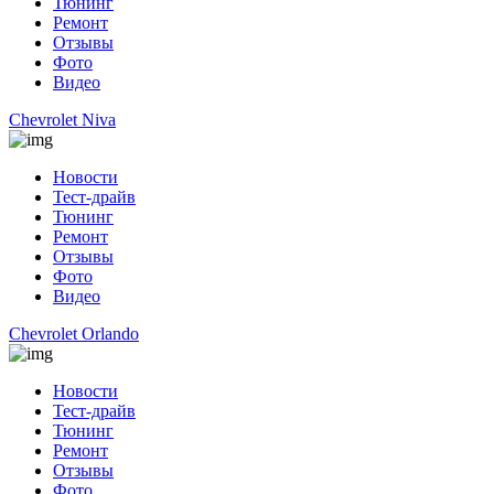
Тюнинг
Ремонт
Отзывы
Фото
Видео
Chevrolet Niva
Новости
Тест-драйв
Тюнинг
Ремонт
Отзывы
Фото
Видео
Chevrolet Orlando
Новости
Тест-драйв
Тюнинг
Ремонт
Отзывы
Фото