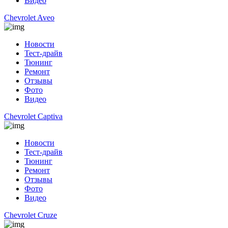
Видео
Chevrolet Aveo
Новости
Тест-драйв
Тюнинг
Ремонт
Отзывы
Фото
Видео
Chevrolet Captiva
Новости
Тест-драйв
Тюнинг
Ремонт
Отзывы
Фото
Видео
Chevrolet Cruze