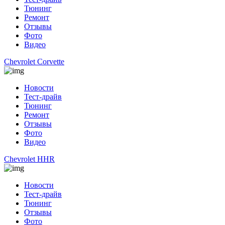
Тюнинг
Ремонт
Отзывы
Фото
Видео
Chevrolet Corvette
Новости
Тест-драйв
Тюнинг
Ремонт
Отзывы
Фото
Видео
Chevrolet HHR
Новости
Тест-драйв
Тюнинг
Отзывы
Фото