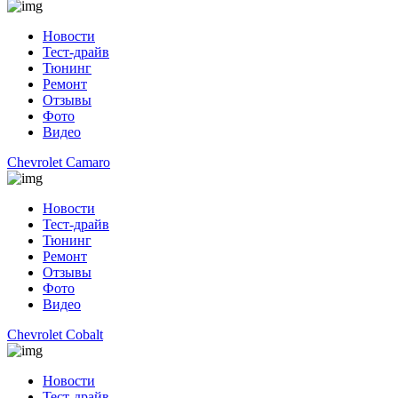
Новости
Тест-драйв
Тюнинг
Ремонт
Отзывы
Фото
Видео
Chevrolet Camaro
Новости
Тест-драйв
Тюнинг
Ремонт
Отзывы
Фото
Видео
Chevrolet Cobalt
Новости
Тест-драйв