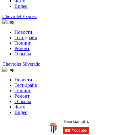
Фото
Видео
Chevrolet Express
Новости
Тест-драйв
Тюнинг
Ремонт
Отзывы
Chevrolet Silverado
Новости
Тест-драйв
Тюнинг
Ремонт
Отзывы
Фото
Видео