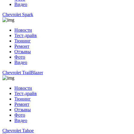
Видео
Chevrolet Spark
Новости
Тест-драйв
Тюнинг
Ремонт
Отзывы
Фото
Видео
Chevrolet TrailBlazer
Новости
Тест-драйв
Тюнинг
Ремонт
Отзывы
Фото
Видео
Chevrolet Tahoe