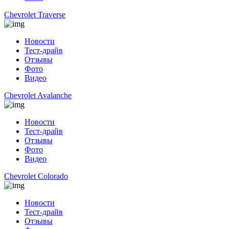
Chevrolet Traverse
Новости
Тест-драйв
Отзывы
Фото
Видео
Chevrolet Avalanche
Новости
Тест-драйв
Отзывы
Фото
Видео
Chevrolet Colorado
Новости
Тест-драйв
Отзывы