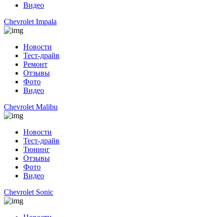
Видео
Chevrolet Impala
Новости
Тест-драйв
Ремонт
Отзывы
Фото
Видео
Chevrolet Malibu
Новости
Тест-драйв
Тюнинг
Отзывы
Фото
Видео
Chevrolet Sonic