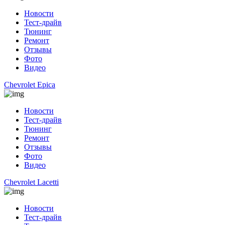
Новости
Тест-драйв
Тюнинг
Ремонт
Отзывы
Фото
Видео
Chevrolet Epica
Новости
Тест-драйв
Тюнинг
Ремонт
Отзывы
Фото
Видео
Chevrolet Lacetti
Новости
Тест-драйв