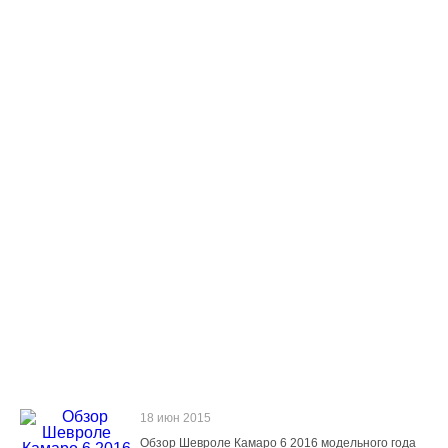
18 июн 2015
Обзор Шевроле Камаро 6 2016 модельного года