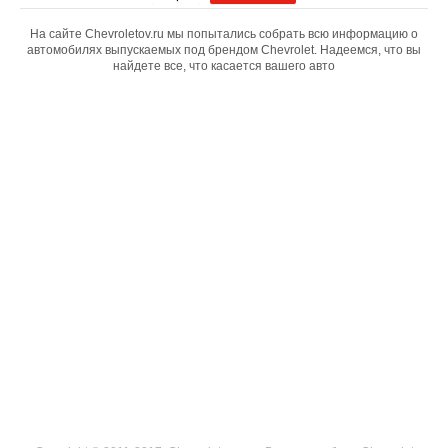
На сайте Chevroletov.ru мы попытались собрать всю информацию о
автомобилях выпускаемых под брендом Chevrolet. Надеемся, что вы
найдете все, что касается вашего авто