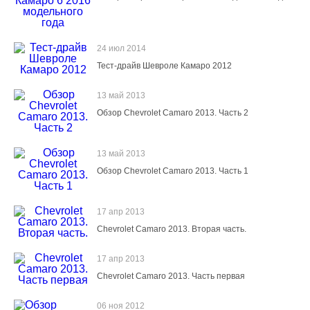
24 июл 2014
Тест-драйв Шевроле Камаро 2012
13 май 2013
Обзор Chevrolet Camaro 2013. Часть 2
13 май 2013
Обзор Chevrolet Camaro 2013. Часть 1
17 апр 2013
Chevrolet Camaro 2013. Вторая часть.
17 апр 2013
Chevrolet Camaro 2013. Часть первая
06 ноя 2012