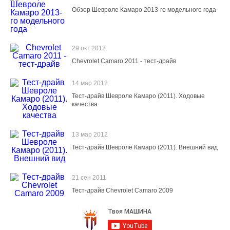
Обзор Шевроле Камаро 2013-го модельного года
29 окт 2012
Chevrolet Camaro 2011 - тест-драйв
14 мар 2012
Тест-драйв Шевроле Камаро (2011). Ходовые
качества
13 мар 2012
Тест-драйв Шевроле Камаро (2011). Внешний вид
21 сен 2011
Тест-драйв Chevrolet Camaro 2009