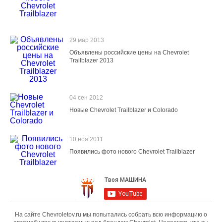
29 мар 2013
Объявлены российские цены на Chevrolet
Trailblazer 2013
04 сен 2012
Новые Chevrolet Trailblazer и Colorado
10 ноя 2011
Появились фото нового Chevrolet Trailblazer
На сайте Chevroletov.ru мы попытались собрать всю информацию о