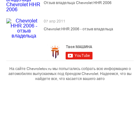
Отзыв владельца Chevrolet HHR 2006
07 апр 2011
Chevrolet HHR 2006 - отзыв владельца
На сайте Chevroletov.ru мы попытались собрать всю информацию о
автомобилях выпускаемых под брендом Chevrolet. Надеемся, что вы
найдете все, что касается вашего авто