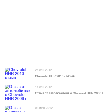
26 сен 2012
Chevrolet HHR 2010 - отзыв
11 сен 2012
Отзыв от автолюбителя о Chevrolet HHR 2006 г.
08 июн 2012