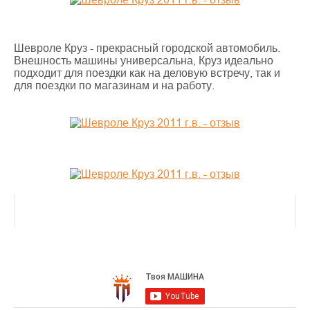
Шевроле Круз - прекрасный городской автомобиль.
Внешность машины универсальна, Круз идеально
подходит для поездки как на деловую встречу, так и
для поездки по магазинам и на работу.