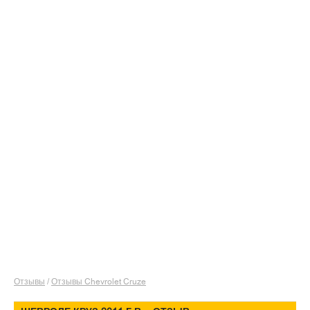
Отзывы
/
Отзывы Chevrolet Cruze