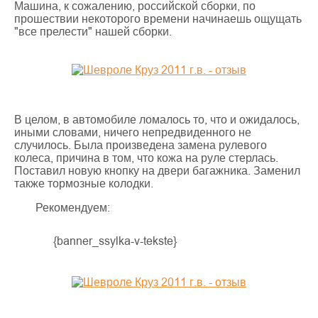
Машина, к сожалению, российской сборки, по
прошествии некоторого времени начинаешь ощущать
"все прелести" нашей сборки.
В целом, в автомобиле ломалось то, что и ожидалось,
иными словами, ничего непредвиденного не
случилось. Была произведена замена рулевого
колеса, причина в том, что кожа на руле стерлась.
Поставил новую кнопку на двери багажника. Заменил
также тормозные колодки.
Рекомендуем:
{banner_ssylka-v-tekste}