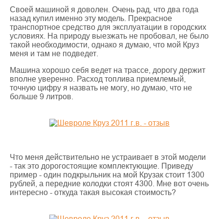
Своей машиной я доволен. Очень рад, что два года
назад купил именно эту модель. Прекрасное
транспортное средство для эксплуатации в городских
условиях. На природу выезжать не пробовал, не было
такой необходимости, однако я думаю, что мой Круз
меня и там не подведет.
Машина хорошо себя ведет на трассе, дорогу держит
вполне уверенно. Расход топлива приемлемый,
точную цифру я назвать не могу, но думаю, что не
больше 9 литров.
Что меня действительно не устраивает в этой модели
- так это дорогостоящие комплектующие. Приведу
пример - один подкрыльник на мой Крузак стоит 1300
рублей, а передние колодки стоят 4300. Мне вот очень
интересно - откуда такая высокая стоимость?