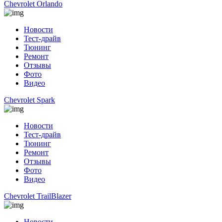
Chevrolet Orlando
Новости
Тест-драйв
Тюнинг
Ремонт
Отзывы
Фото
Видео
Chevrolet Spark
Новости
Тест-драйв
Тюнинг
Ремонт
Отзывы
Фото
Видео
Chevrolet TrailBlazer
Новости