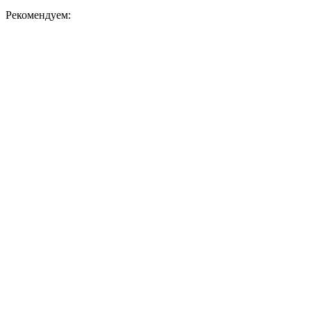
Рекомендуем: