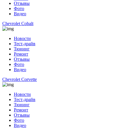
Отзывы
Фото
Видео
Chevrolet Cobalt
Новости
Тест-драйв
Тюнинг
Ремонт
Отзывы
Фото
Видео
Chevrolet Corvette
Новости
Тест-драйв
Тюнинг
Ремонт
Отзывы
Фото
Видео