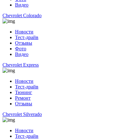
Видео
Chevrolet Colorado
Новости
Тест-драйв
Отзывы
Фото
Видео
Chevrolet Express
Новости
Тест-драйв
Тюнинг
Ремонт
Отзывы
Chevrolet Silverado
Новости
Тест-драйв