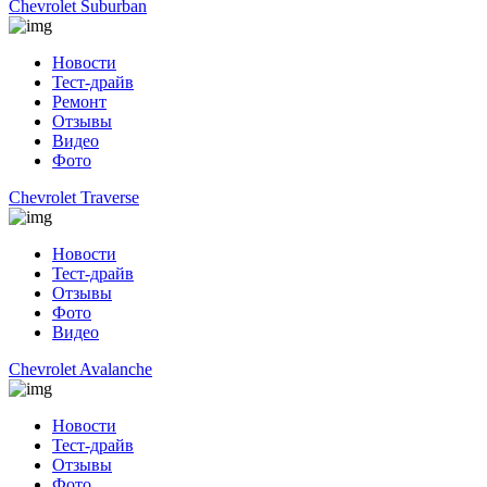
Chevrolet Suburban
Новости
Тест-драйв
Ремонт
Отзывы
Видео
Фото
Chevrolet Traverse
Новости
Тест-драйв
Отзывы
Фото
Видео
Chevrolet Avalanche
Новости
Тест-драйв
Отзывы
Фото