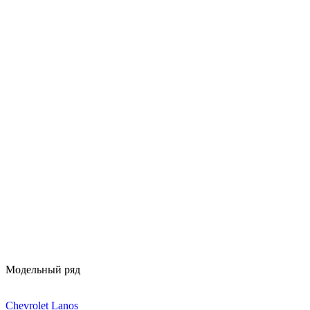
Модельный ряд
Chevrolet Lanos