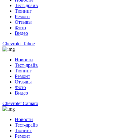
Тест-драйв
Тюнинг
Ремонт
Отзывы
Фото
Видео
Chevrolet Tahoe
Новости
Тест-драйв
Тюнинг
Ремонт
Отзывы
Фото
Видео
Chevrolet Camaro
Новости
Тест-драйв
Тюнинг
Ремонт