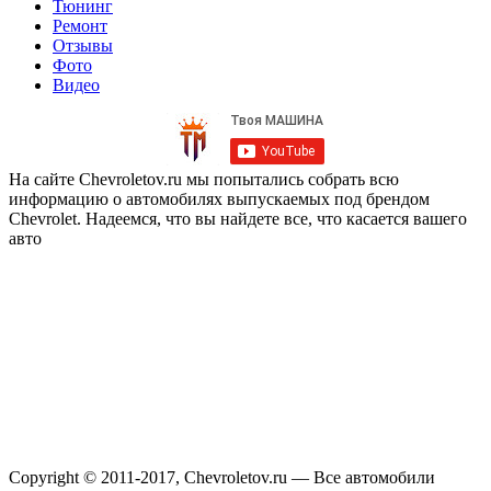
Тюнинг
Ремонт
Отзывы
Фото
Видео
На сайте Chevroletov.ru мы попытались собрать всю
информацию о автомобилях выпускаемых под брендом
Chevrolet. Надеемся, что вы найдете все, что касается вашего
авто
Copyright © 2011-2017, Chevroletov.ru — Все автомобили