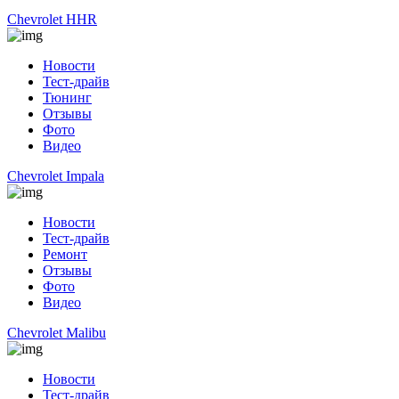
Chevrolet HHR
Новости
Тест-драйв
Тюнинг
Отзывы
Фото
Видео
Chevrolet Impala
Новости
Тест-драйв
Ремонт
Отзывы
Фото
Видео
Chevrolet Malibu
Новости
Тест-драйв