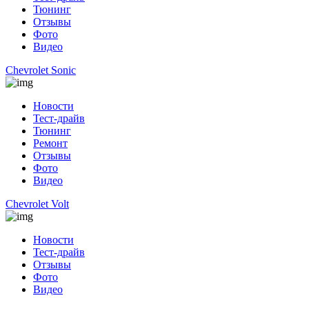
Тюнинг
Отзывы
Фото
Видео
Chevrolet Sonic
Новости
Тест-драйв
Тюнинг
Ремонт
Отзывы
Фото
Видео
Chevrolet Volt
Новости
Тест-драйв
Отзывы
Фото
Видео