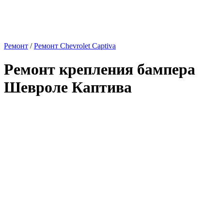
Ремонт
/
Ремонт Chevrolet Captiva
Ремонт крепления бампера
Шевроле Каптива