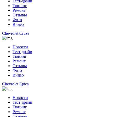
Тест-драйв
Тюнинг
Ремонт
Отзывы
Фото
Видео
Chevrolet Cruze
Новости
Тест-драйв
Тюнинг
Ремонт
Отзывы
Фото
Видео
Chevrolet Epica
Новости
Тест-драйв
Тюнинг
Ремонт
Отзывы