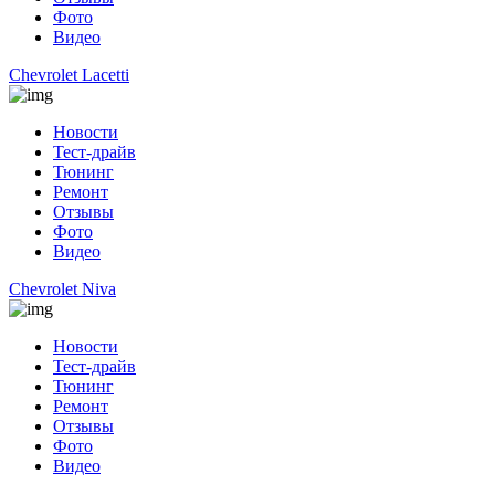
Фото
Видео
Chevrolet Lacetti
Новости
Тест-драйв
Тюнинг
Ремонт
Отзывы
Фото
Видео
Chevrolet Niva
Новости
Тест-драйв
Тюнинг
Ремонт
Отзывы
Фото
Видео