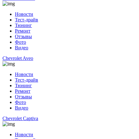
Новости
Тест-драйв
Тюнинг
Ремонт
Отзывы
Фото
Видео
Chevrolet Aveo
Новости
Тест-драйв
Тюнинг
Ремонт
Отзывы
Фото
Видео
Chevrolet Captiva
Новости