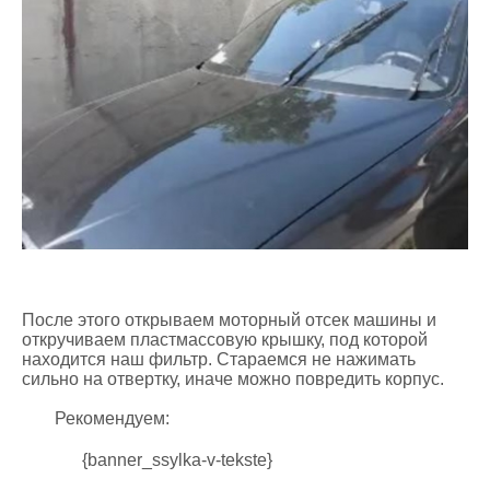
После этого открываем моторный отсек машины и
откручиваем пластмассовую крышку, под которой
находится наш фильтр. Стараемся не нажимать
сильно на отвертку, иначе можно повредить корпус.
Рекомендуем:
{banner_ssylka-v-tekste}