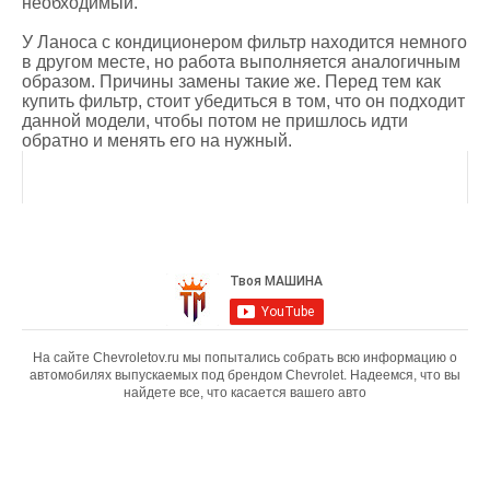
необходимый.
У Ланоса с кондиционером фильтр находится немного
в другом месте, но работа выполняется аналогичным
образом. Причины замены такие же. Перед тем как
купить фильтр, стоит убедиться в том, что он подходит
данной модели, чтобы потом не пришлось идти
обратно и менять его на нужный.
На сайте Chevroletov.ru мы попытались собрать всю информацию о
автомобилях выпускаемых под брендом Chevrolet. Надеемся, что вы
найдете все, что касается вашего авто