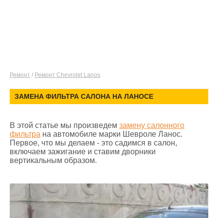
Ремонт
/
Ремонт Chevrolet Lanos
ЗАМЕНА ФИЛЬТРА САЛОНА НА ЛАНОСЕ
В этой статье мы произведем
замену салонного
фильтра
на автомобиле марки Шевроле Ланос.
Первое, что мы делаем - это садимся в салон,
включаем зажигание и ставим дворники
вертикальным образом.