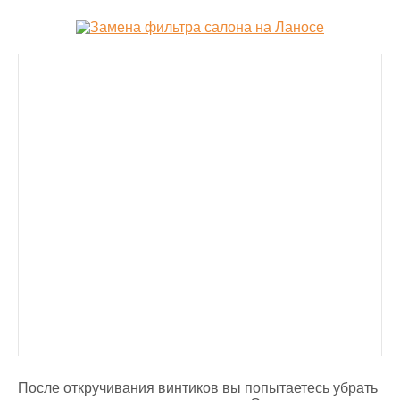
После откручивания винтиков вы попытаетесь убрать