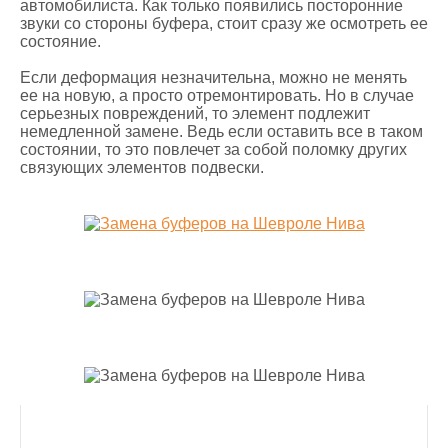
автомобилиста. Как только появились посторонние
звуки со стороны буфера, стоит сразу же осмотреть ее
состояние.
Если деформация незначительна, можно не менять
ее на новую, а просто отремонтировать. Но в случае
серьезных повреждений, то элемент подлежит
немедленной замене. Ведь если оставить все в таком
состоянии, то это повлечет за собой поломку других
связующих элементов подвески.