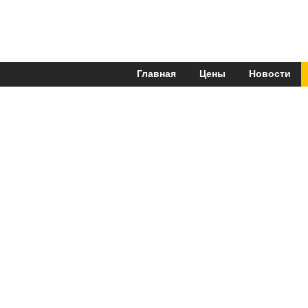
Главная
Цены
Новости