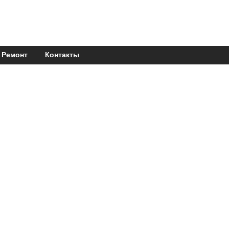
Ремонт
Контакты