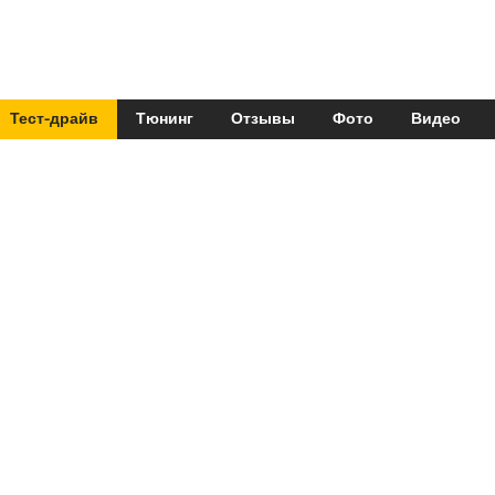
Тест-драйв
Тюнинг
Отзывы
Фото
Видео