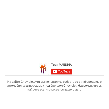
На сайте Chevroletov.ru мы попытались собрать всю информацию о
автомобилях выпускаемых под брендом Chevrolet. Надеемся, что вы
найдете все, что касается вашего авто