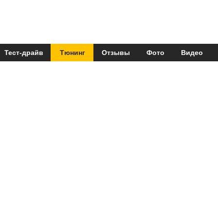
Тест-драйв
Тюнинг
Отзывы
Фото
Видео