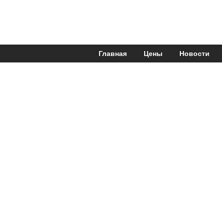
Главная
Цены
Новости