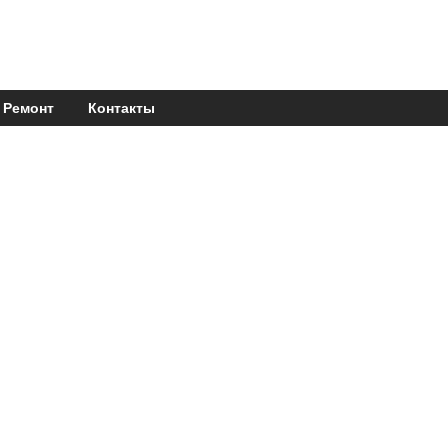
Ремонт
Контакты